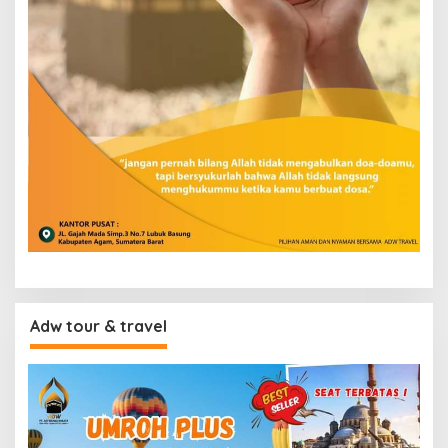
Adw tour & travel