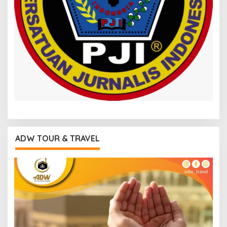
ADW TOUR & TRAVEL