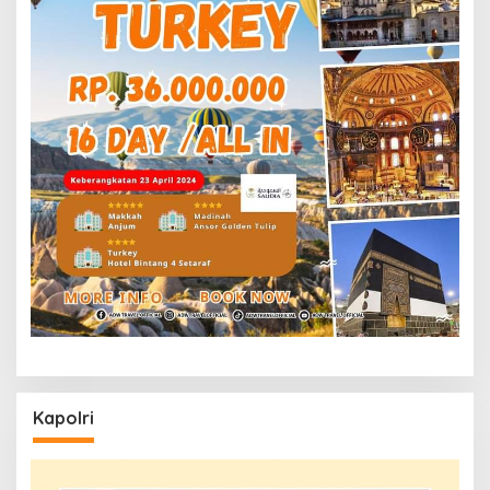
Kapolri