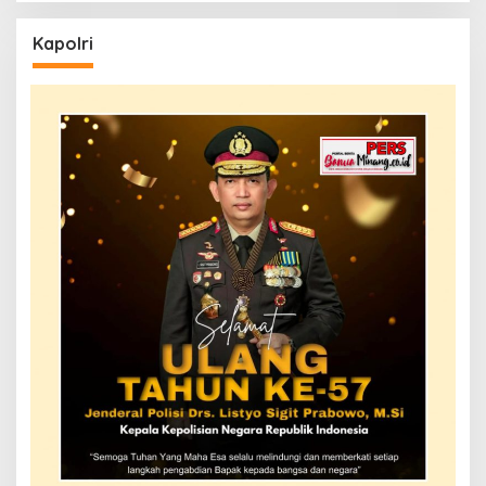
Kapolri