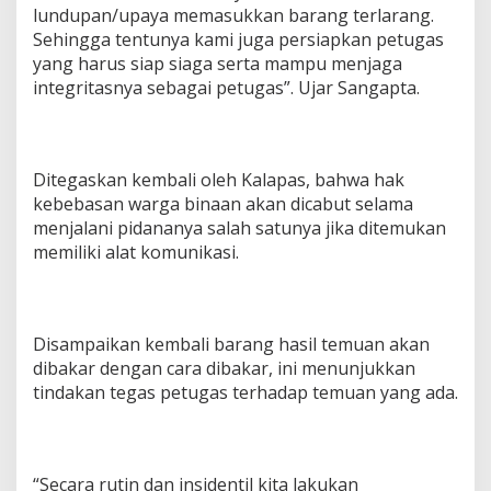
lundupan/upaya memasukkan barang terlarang.
Sehingga tentunya kami juga persiapkan petugas
yang harus siap siaga serta mampu menjaga
integritasnya sebagai petugas”. Ujar Sangapta.
Ditegaskan kembali oleh Kalapas, bahwa hak
kebebasan warga binaan akan dicabut selama
menjalani pidananya salah satunya jika ditemukan
memiliki alat komunikasi.
Disampaikan kembali barang hasil temuan akan
dibakar dengan cara dibakar, ini menunjukkan
tindakan tegas petugas terhadap temuan yang ada.
“Secara rutin dan insidentil kita lakukan