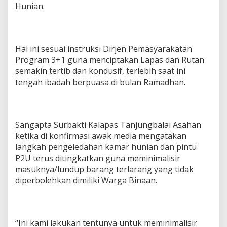
Hunian.
Hal ini sesuai instruksi Dirjen Pemasyarakatan
Program 3+1 guna menciptakan Lapas dan Rutan
semakin tertib dan kondusif, terlebih saat ini
tengah ibadah berpuasa di bulan Ramadhan.
Sangapta Surbakti Kalapas Tanjungbalai Asahan
ketika di konfirmasi awak media mengatakan
langkah pengeledahan kamar hunian dan pintu
P2U terus ditingkatkan guna meminimalisir
masuknya/lundup barang terlarang yang tidak
diperbolehkan dimiliki Warga Binaan.
“Ini kami lakukan tentunya untuk meminimalisir