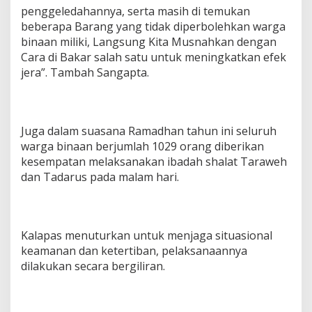
penggeledahannya, serta masih di temukan
beberapa Barang yang tidak diperbolehkan warga
binaan miliki, Langsung Kita Musnahkan dengan
Cara di Bakar salah satu untuk meningkatkan efek
jera”. Tambah Sangapta.
Juga dalam suasana Ramadhan tahun ini seluruh
warga binaan berjumlah 1029 orang diberikan
kesempatan melaksanakan ibadah shalat Taraweh
dan Tadarus pada malam hari.
Kalapas menuturkan untuk menjaga situasional
keamanan dan ketertiban, pelaksanaannya
dilakukan secara bergiliran.