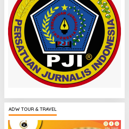
ADW TOUR & TRAVEL