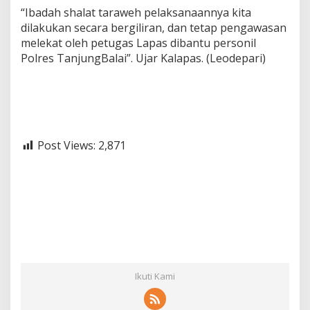
“Ibadah shalat taraweh pelaksanaannya kita
dilakukan secara bergiliran, dan tetap pengawasan
melekat oleh petugas Lapas dibantu personil
Polres TanjungBalai”. Ujar Kalapas. (Leodepari)
Post Views:
2,871
Ikuti Kami