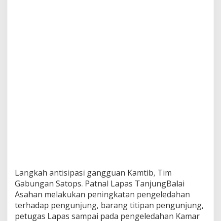
Langkah antisipasi gangguan Kamtib, Tim
Gabungan Satops. Patnal Lapas TanjungBalai
Asahan melakukan peningkatan pengeledahan
terhadap pengunjung, barang titipan pengunjung,
petugas Lapas sampai pada pengeledahan Kamar