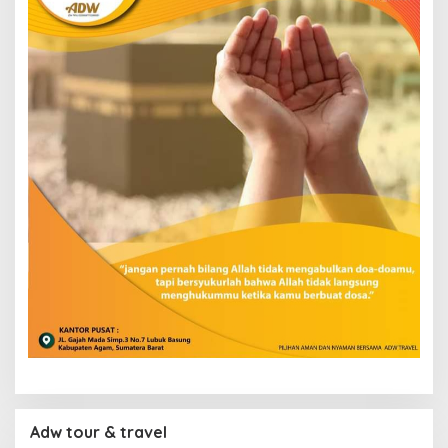
Adw tour & travel