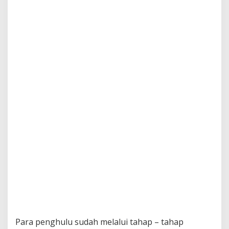
Para penghulu sudah melalui tahap – tahap