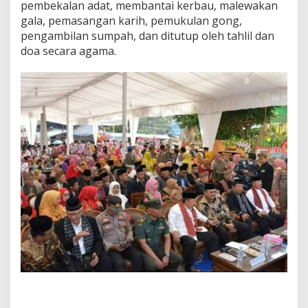
pembekalan adat, membantai kerbau, malewakan
gala, pemasangan karih, pemukulan gong,
pengambilan sumpah, dan ditutup oleh tahlil dan
doa secara agama.