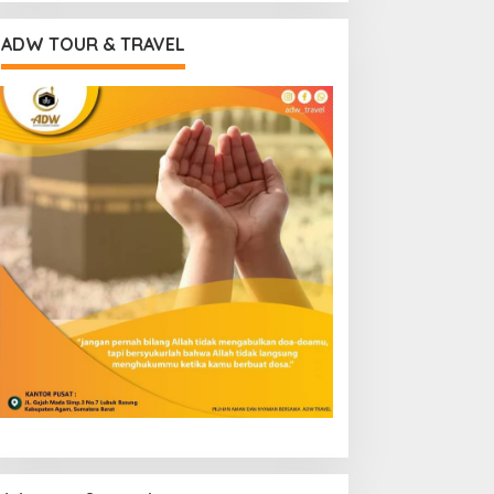
ADW TOUR & TRAVEL