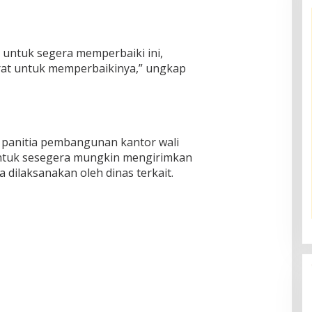
 untuk segera memperbaiki ini,
at untuk memperbaikinya,” ungkap
 panitia pembangunan kantor wali
untuk sesegera mungkin mengirimkan
 dilaksanakan oleh dinas terkait.