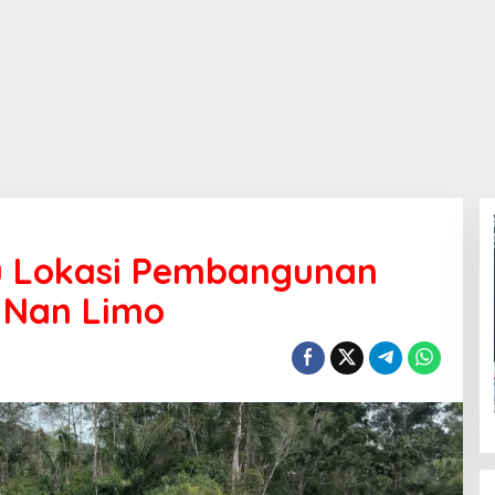
u Lokasi Pembangunan
 Nan Limo