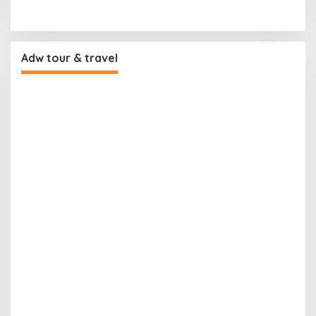
Adw tour & travel