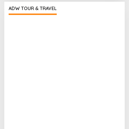
ADW TOUR & TRAVEL