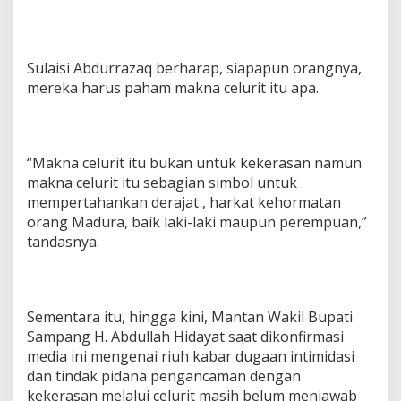
Sulaisi Abdurrazaq berharap, siapapun orangnya,
mereka harus paham makna celurit itu apa.
“Makna celurit itu bukan untuk kekerasan namun
makna celurit itu sebagian simbol untuk
mempertahankan derajat , harkat kehormatan
orang Madura, baik laki-laki maupun perempuan,”
tandasnya.
Sementara itu, hingga kini, Mantan Wakil Bupati
Sampang H. Abdullah Hidayat saat dikonfirmasi
media ini mengenai riuh kabar dugaan intimidasi
dan tindak pidana pengancaman dengan
kekerasan melalui celurit masih belum menjawab