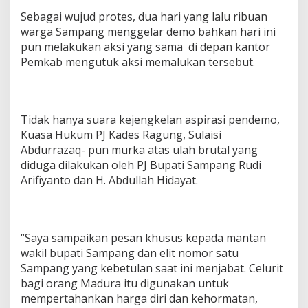
Sebagai wujud protes, dua hari yang lalu ribuan
warga Sampang menggelar demo bahkan hari ini
pun melakukan aksi yang sama di depan kantor
Pemkab mengutuk aksi memalukan tersebut.
Tidak hanya suara kejengkelan aspirasi pendemo,
Kuasa Hukum PJ Kades Ragung, Sulaisi
Abdurrazaq- pun murka atas ulah brutal yang
diduga dilakukan oleh PJ Bupati Sampang Rudi
Arifiyanto dan H. Abdullah Hidayat.
“Saya sampaikan pesan khusus kepada mantan
wakil bupati Sampang dan elit nomor satu
Sampang yang kebetulan saat ini menjabat. Celurit
bagi orang Madura itu digunakan untuk
mempertahankan harga diri dan kehormatan,