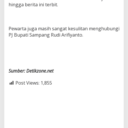
hingga berita ini terbit.
Pewarta juga masih sangat kesulitan menghubungi
PJ Bupati Sampang Rudi Arifiyanto.
Sumber: Detikzone.net
Post Views:
1,855