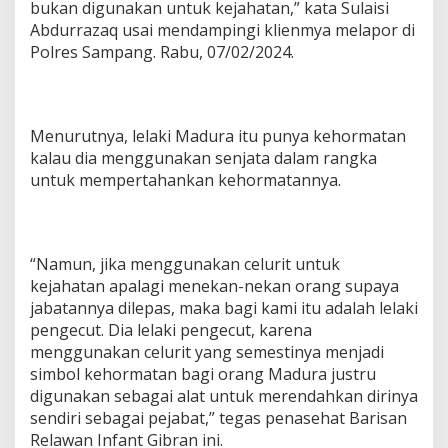
bukan digunakan untuk kejahatan,” kata Sulaisi
Abdurrazaq usai mendampingi klienmya melapor di
Polres Sampang. Rabu, 07/02/2024.
Menurutnya, lelaki Madura itu punya kehormatan
kalau dia menggunakan senjata dalam rangka
untuk mempertahankan kehormatannya.
“Namun, jika menggunakan celurit untuk
kejahatan apalagi menekan-nekan orang supaya
jabatannya dilepas, maka bagi kami itu adalah lelaki
pengecut. Dia lelaki pengecut, karena
menggunakan celurit yang semestinya menjadi
simbol kehormatan bagi orang Madura justru
digunakan sebagai alat untuk merendahkan dirinya
sendiri sebagai pejabat,” tegas penasehat Barisan
Relawan Infant Gibran ini.