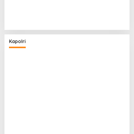
Kapolri