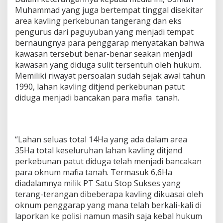
Muhammad yang juga bertempat tinggal disekitar
area kavling perkebunan tangerang dan eks
pengurus dari paguyuban yang menjadi tempat
bernaungnya para penggarap menyatakan bahwa
kawasan tersebut benar-benar seakan menjadi
kawasan yang diduga sulit tersentuh oleh hukum.
Memiliki riwayat persoalan sudah sejak awal tahun
1990, lahan kavling ditjend perkebunan patut
diduga menjadi bancakan para mafia tanah.
“Lahan seluas total 14Ha yang ada dalam area
35Ha total keseluruhan lahan kavling ditjend
perkebunan patut diduga telah menjadi bancakan
para oknum mafia tanah. Termasuk 6,6Ha
diadalamnya milik PT Satu Stop Sukses yang
terang-terangan dibeberapa kavling dikuasai oleh
oknum penggarap yang mana telah berkali-kali di
laporkan ke polisi namun masih saja kebal hukum