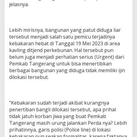
jelasnya.
Lebih mirisnya, bangunan yang patut diduga liar
tersebut menjadi salah satu pemicu terjadinya
kebakaran hebat di Tanggal 19 Mei 2023 di area
kavling ditjend perkebunan. Hal tersebut pun
belum juga menjadi perhatian serius (Urgent) dari
Pemkab Tangerang untuk bisa menertibkan
berbagai bangunan yang diduga tidak memiliki ijin
dilokasi tersebut.
“Kebakaran sudah terjadi akibat kurangnya
penertiban bangli dilokasi tersebut, apa prihal
tidak jatuh korban jiwa yang buat Pemkab
Tangerang masih urung jalankan Perda nya? Lebih
prihatinnya, garis polisi (Police line) di lokasi
kebakaran pun seakan formalitas, karena faktanya