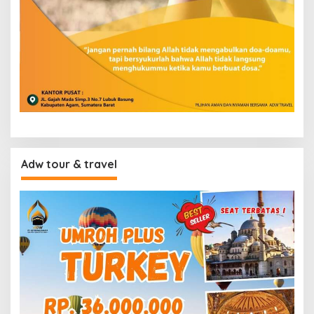
Adw tour & travel