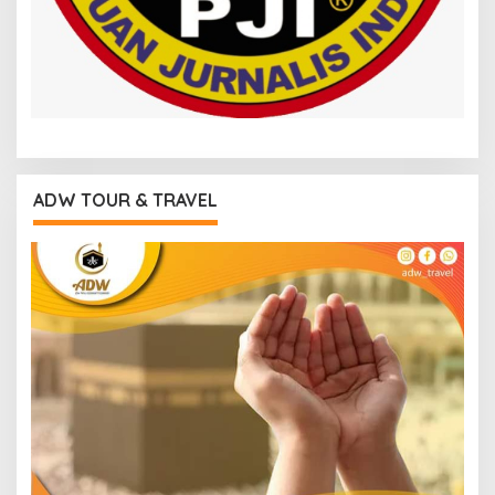
ADW TOUR & TRAVEL