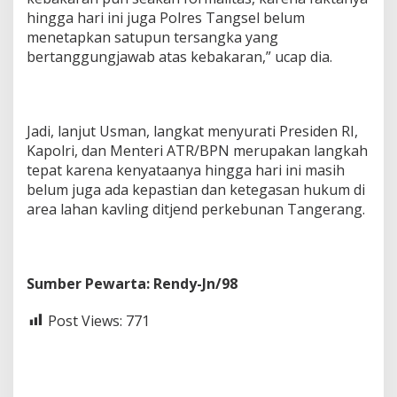
hingga hari ini juga Polres Tangsel belum
menetapkan satupun tersangka yang
bertanggungjawab atas kebakaran,” ucap dia.
Jadi, lanjut Usman, langkat menyurati Presiden RI,
Kapolri, dan Menteri ATR/BPN merupakan langkah
tepat karena kenyataanya hingga hari ini masih
belum juga ada kepastian dan ketegasan hukum di
area lahan kavling ditjend perkebunan Tangerang.
Sumber Pewarta: Rendy-Jn/98
Post Views:
771