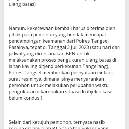
ulang batas).
Namun, kekecewaan kembali harus diterima oleh
pihak para pemohon yang hendak mendapat
pendampingan keamanan dari Polres Tangsel.
Pasalnya, tepat di Tanggal 3 Juli 2023 (satu hari dari
jadwal yang direncanakan BPN untuk
melaksanakan proses pengukuran ulang batas di
lahan kavling ditjend perkebunan Tangerang),
Polres Tangsel memberikan pernyataan melalui
surat resminya, dimana isinya menyarankan
pemohon untuk melakukan perubahan waktu
pengukuran dikarenakan situasi di objek lokasi
belum kondusif.
Selain dari ketujuh pemohon, ternyata nasib
serupa dialami oleh PT Satu Stop Sukses yang