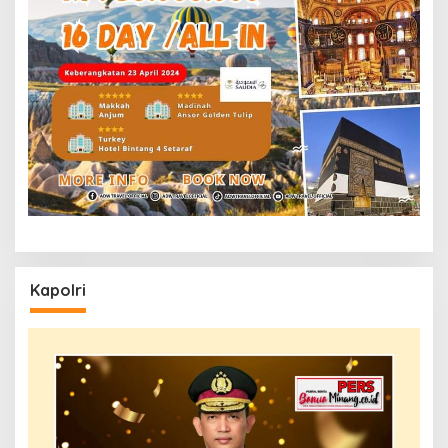
Kapolri