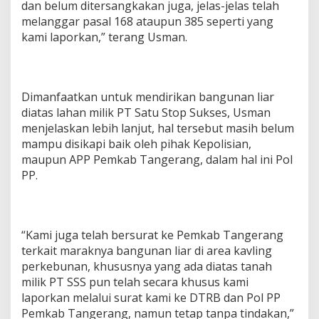
dan belum ditersangkakan juga, jelas-jelas telah
melanggar pasal 168 ataupun 385 seperti yang
kami laporkan,” terang Usman.
Dimanfaatkan untuk mendirikan bangunan liar
diatas lahan milik PT Satu Stop Sukses, Usman
menjelaskan lebih lanjut, hal tersebut masih belum
mampu disikapi baik oleh pihak Kepolisian,
maupun APP Pemkab Tangerang, dalam hal ini Pol
PP.
“Kami juga telah bersurat ke Pemkab Tangerang
terkait maraknya bangunan liar di area kavling
perkebunan, khususnya yang ada diatas tanah
milik PT SSS pun telah secara khusus kami
laporkan melalui surat kami ke DTRB dan Pol PP
Pemkab Tangerang, namun tetap tanpa tindakan,”