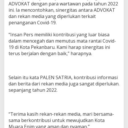
ADVOKAT dengan para wartawan pada tahun 2022
ini. Ia mencontohkan, sinergitas antara ADVOKAT
dan rekan media yang diperlukan terkait
penanganan Covid-19.
“Insan Pers memiliki kontribusi yang luar biasa
dalam mencegah dan memutus mata rantai Covid-
19 di Kota Pekanbaru. Kami harap sinergitas ini
terus berjalan dengan baik,” harapnya.
Selain itu kata PALEN SATRIA, kontribusi informasi
dan berita dari rekan media juga sangat diperlukan.
sepanjang tahun 2022.
“Terima kasih rekan-rekan media, mari bersama-
sama berkontribusi untuk mewujudkan Kota
Muara Enim yang aman dan nyaman,”