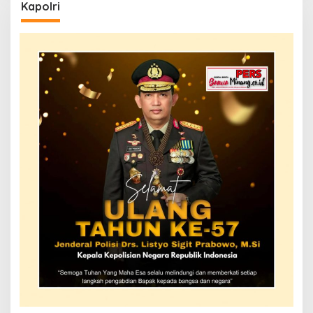
Kapolri