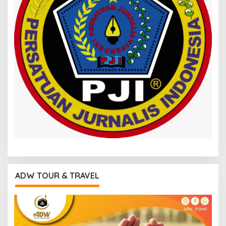
ADW TOUR & TRAVEL