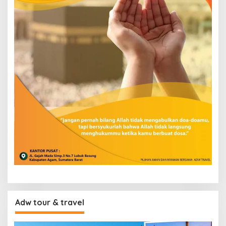
Adw tour & travel