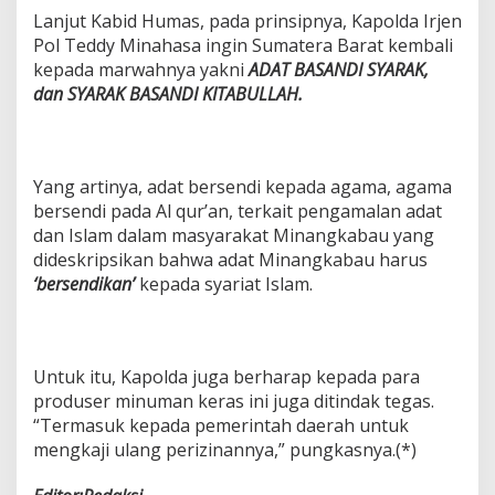
Lanjut Kabid Humas, pada prinsipnya, Kapolda Irjen
Pol Teddy Minahasa ingin Sumatera Barat kembali
kepada marwahnya yakni
ADAT
BASANDI SYARAK,
dan SYARAK BASANDI KITABULLAH.
Yang artinya, adat bersendi kepada agama, agama
bersendi pada Al qur’an, terkait pengamalan adat
dan Islam dalam masyarakat Minangkabau yang
dideskripsikan bahwa adat Minangkabau harus
‘bersendikan’
kepada syariat Islam.
Untuk itu, Kapolda juga berharap kepada para
produser minuman keras ini juga ditindak tegas.
“Termasuk kepada pemerintah daerah untuk
mengkaji ulang perizinannya,” pungkasnya.(*)