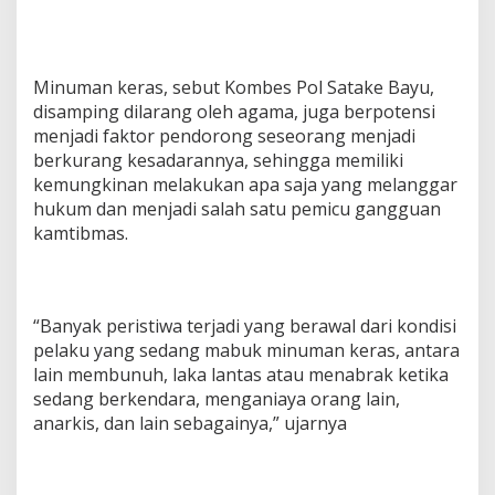
Minuman keras, sebut Kombes Pol Satake Bayu,
disamping dilarang oleh agama, juga berpotensi
menjadi faktor pendorong seseorang menjadi
berkurang kesadarannya, sehingga memiliki
kemungkinan melakukan apa saja yang melanggar
hukum dan menjadi salah satu pemicu gangguan
kamtibmas.
“Banyak peristiwa terjadi yang berawal dari kondisi
pelaku yang sedang mabuk minuman keras, antara
lain membunuh, laka lantas atau menabrak ketika
sedang berkendara, menganiaya orang lain,
anarkis, dan lain sebagainya,” ujarnya