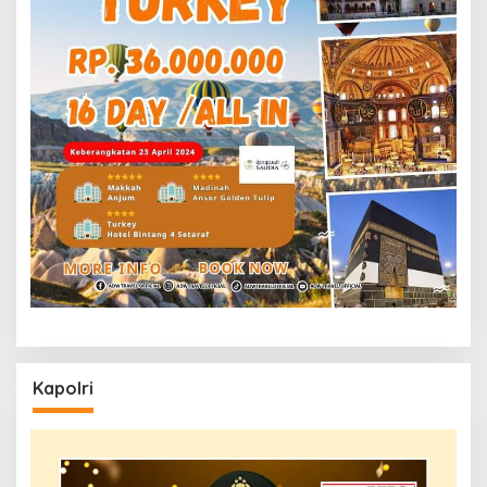
Kapolri