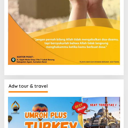
Adw tour & travel