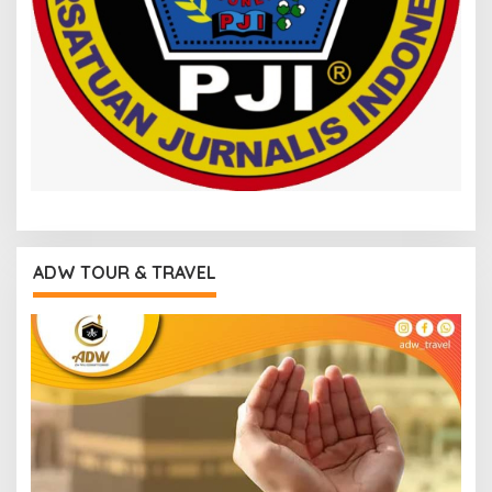
ADW TOUR & TRAVEL