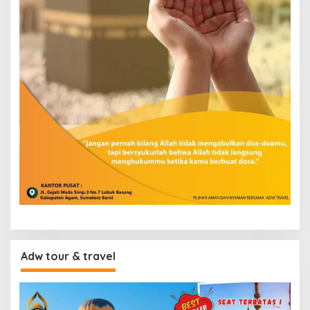
Adw tour & travel