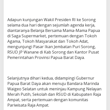
Adapun kunjungan Wakil Presiden RI ke Sorong
selama dua hari dengan sejumlah agenda kerja,
diantaranya Belanja Bersama Mama-Mama Papua
di Saga Supermarket, pertemuan dengan Tokoh
Agama, Tokoh Masyarakat dan Tokoh Adat,
mengunjungi Pasar Ikan Jembatan Puri Sorong,
RSUD JP Wanane di Kab Sorong dan Kantor Pusat
Pemerintahan Provinsi Papua Barat Daya.
Selanjutnya dihari kedua, didampingi Gubernur
Papua Barat Daya akan menuju Bandara Marinda
Waigeo Selatan untuk meninjau Kampung Nelayan
Merah Putih, Sekolah dan RSUD di Kabupaten Raja
Ampat, serta pertemuan dengan komunitas
Pariwisata Raja Ampat.