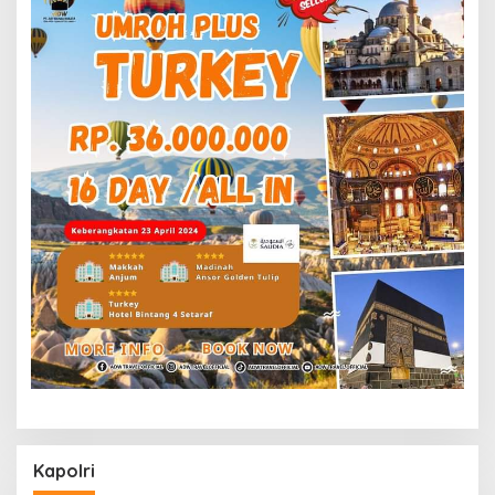
Kapolri