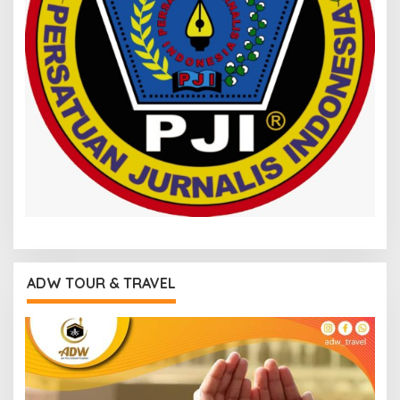
ADW TOUR & TRAVEL