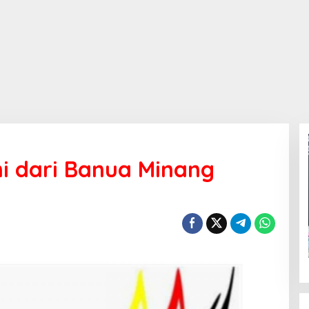
 dari Banua Minang