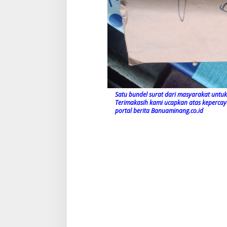
Satu bundel surat dari masyarakat untuk 
Terimakasih kami ucapkan atas keperca
portal berita Banuaminang.co.id