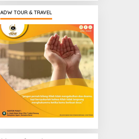
ADW TOUR & TRAVEL