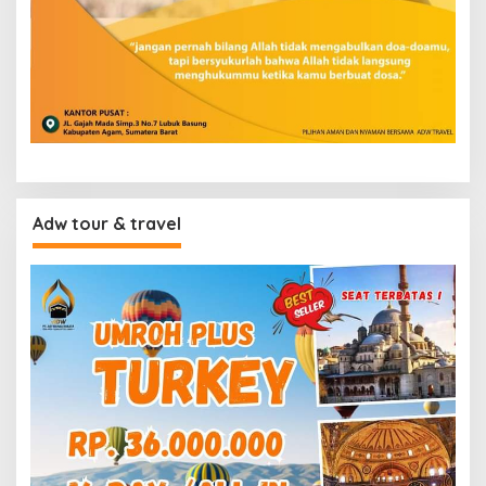
Adw tour & travel