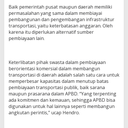
Baik pemerintah pusat maupun daerah memiliki
permasalahan yang sama dalam membiayai
pembangunan dan pengembangan infrastruktur
transportasi, yaitu keterbatasan anggaran. Oleh
karena itu diperlukan alternatif sumber
pembiayaan lain.
Keterlibatan pihak swasta dalam pembiayaan
berorientasi komersial dalam membangun
transportasi di daerah adalah salah satu cara untuk
memperbesar kapasitas dalam menutup batas
pembiayaan transportasi publik, baik sarana
maupun prasarana dalam APBD. “Yang terpenting
ada komitmen dan kemauan, sehingga APBD bisa
digunakan untuk hal lainnya seperti membangun
angkutan perintis,” ucap Hendro.