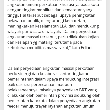
angkutan umum perkotaan khususnya pada kota
dengan tingkat mobilitas dan kemacetan yang
tinggi. Hal tersebut sebagai upaya peningkatan
pelayanan publik, mengurangi kemacetan,
meningkatkan keselamatan LLAJ dan mendukung
wilayah pariwisata di wilayah. “Dalam penyediaan
angkutan massal tersebut, perlu dilakukan kajian
dan kesiapan yg matang, terutama pada
kebutuhan mobilitas masyarakat,” kata Erliani.
Dalam penyediaan angkutan massal perkotaan
perlu sinergi dan kolaborasi antar tingkatan
pemerintahan dalam upaya mendukung integrasi
baik dari sisi perencanaan maupun
pelaksanaannya, misalnya penyediaan BRT yang
dilakukan oleh pemerintah provinsi didukung oleh
pemerintah kab/kota dalam penyediaan angkutan
feeder menuju trayek layanan angkutan umum