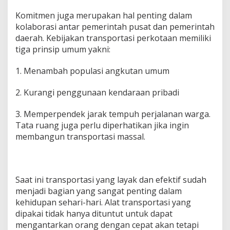
Komitmen juga merupakan hal penting dalam
kolaborasi antar pemerintah pusat dan pemerintah
daerah. Kebijakan transportasi perkotaan memiliki
tiga prinsip umum yakni:
1. Menambah populasi angkutan umum
2. Kurangi penggunaan kendaraan pribadi
3. Memperpendek jarak tempuh perjalanan warga.
Tata ruang juga perlu diperhatikan jika ingin
membangun transportasi massal.
Saat ini transportasi yang layak dan efektif sudah
menjadi bagian yang sangat penting dalam
kehidupan sehari-hari. Alat transportasi yang
dipakai tidak hanya dituntut untuk dapat
mengantarkan orang dengan cepat akan tetapi