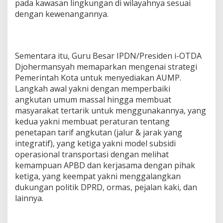
pada kawasan lingkungan di wilayahnya sesuai
dengan kewenangannya.
Sementara itu, Guru Besar IPDN/Presiden i-OTDA
Djohermansyah memaparkan mengenai strategi
Pemerintah Kota untuk menyediakan AUMP.
Langkah awal yakni dengan memperbaiki
angkutan umum massal hingga membuat
masyarakat tertarik untuk menggunakannya, yang
kedua yakni membuat peraturan tentang
penetapan tarif angkutan (jalur & jarak yang
integratif), yang ketiga yakni model subsidi
operasional transportasi dengan melihat
kemampuan APBD dan kerjasama dengan pihak
ketiga, yang keempat yakni menggalangkan
dukungan politik DPRD, ormas, pejalan kaki, dan
lainnya.