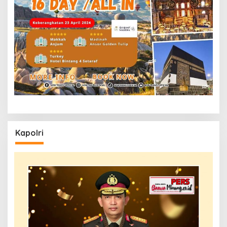
Kapolri