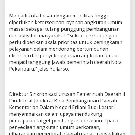
Menjadi kota besar dengan mobilitas tinggi
diperlukan ketersediaan layanan angkutan umum
massal sebagai tulang punggung pembangunan
dan aktivitas masyarakat. “Sektor perhubungan
perlu diberikan skala prioritas untuk peningkatan
pelayanan dalam mendorong pertumbuhan
ekonomi dan penyelenggaraan angkutan umum
menjadi tanggung jawab pemerintah daerah Kota
Pekanbaru,” jelas Yuliarso.
Direktur Sinkronisasi Urusan Pemerintah Daerah II
Direktorat Jenderal Bina Pembangunan Daerah
Kementerian Dalam Negeri Erliani Budi Lestari
menyampaikan dalam upaya mendukung
pencapaian target pembangunan nasional pada
penyediaan angkutan umum perkotaan,
diharapkan pemerintah daerah dapat menyediakan