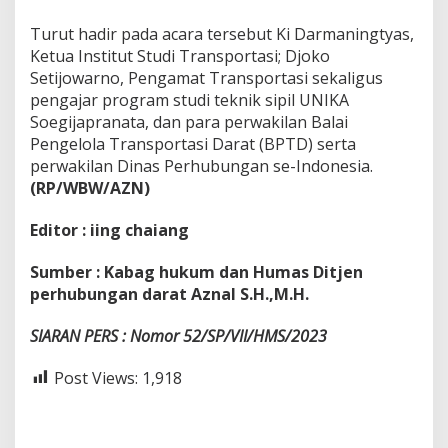
Turut hadir pada acara tersebut Ki Darmaningtyas,
Ketua Institut Studi Transportasi; Djoko
Setijowarno, Pengamat Transportasi sekaligus
pengajar program studi teknik sipil UNIKA
Soegijapranata, dan para perwakilan Balai
Pengelola Transportasi Darat (BPTD) serta
perwakilan Dinas Perhubungan se-Indonesia.
(RP/WBW/AZN)
Editor : iing chaiang
Sumber : Kabag hukum dan Humas Ditjen
perhubungan darat Aznal S.H.,M.H.
SIARAN PERS :
Nomor 52/SP/VII/HMS/2023
Post Views:
1,918