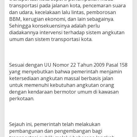
transportasi pada jalanan kota, pencemaran suara
dan udara, kecelakaan lalu lintas, pemborosan
BBM, kerugian ekonomi, dan lain sebagainya.
Sehingga konsekuensinya adalah perlu
diadakannya intervensi terhadap sistem angkutan
umum dan sistem transportasi kota.
Sesuai dengan UU Nomor 22 Tahun 2009 Pasal 158
yang menyebutkan bahwa pemerintah menjamin
ketersediaan angkutan massal berbasis jalan
untuk memenuhi kebutuhan angkutan orang
dengan kendaraan bermotor umum di kawasan
perkotaan.
Sejauh ini, pemerintah telah melakukan
pembangunan dan pengembangan bagi