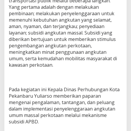
transportasi publik melalui beberapa langkah.
Yang pertama adalah dengan melakukan
pembinaan; melakukan penyelenggaraan untuk
memenuhi kebutuhan angkutan yang selamat,
aman, nyaman, dan terjangkau; penyediaan
layanan; subsidi angkutan massal. Subsidi yang
diberikan bertujuan untuk memberikan stimulus
pengembangan angkutan perkotaan,
meningkatkan minat penggunaan angkutan
umum, serta kemudahan mobilitas masyarakat di
kawasan perkotaan.
Pada kegiatan ini Kepala Dinas Perhubungan Kota
Pekanbaru Yuliarso memberikan paparan
mengenai pengalaman, tantangan, dan peluang
dalam implementasi penyelenggaraan angkutan
umum massal perkotaan melalui mekanisme
subsidi APBD.