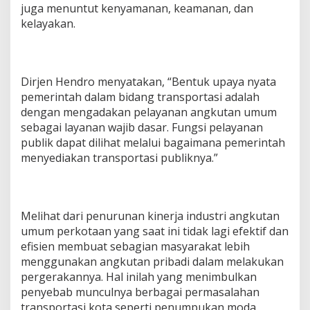
juga menuntut kenyamanan, keamanan, dan
kelayakan.
Dirjen Hendro menyatakan, “Bentuk upaya nyata
pemerintah dalam bidang transportasi adalah
dengan mengadakan pelayanan angkutan umum
sebagai layanan wajib dasar. Fungsi pelayanan
publik dapat dilihat melalui bagaimana pemerintah
menyediakan transportasi publiknya.”
Melihat dari penurunan kinerja industri angkutan
umum perkotaan yang saat ini tidak lagi efektif dan
efisien membuat sebagian masyarakat lebih
menggunakan angkutan pribadi dalam melakukan
pergerakannya. Hal inilah yang menimbulkan
penyebab munculnya berbagai permasalahan
transportasi kota seperti penumpukan moda