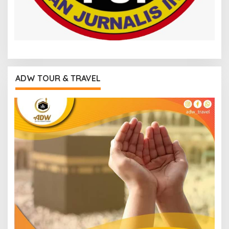
ADW TOUR & TRAVEL