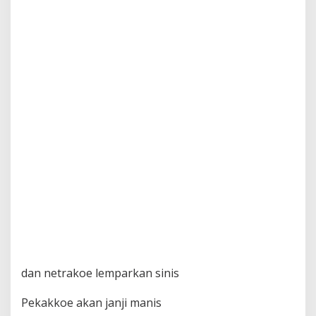
dan netrakoe lemparkan sinis
Pekakkoe akan janji manis