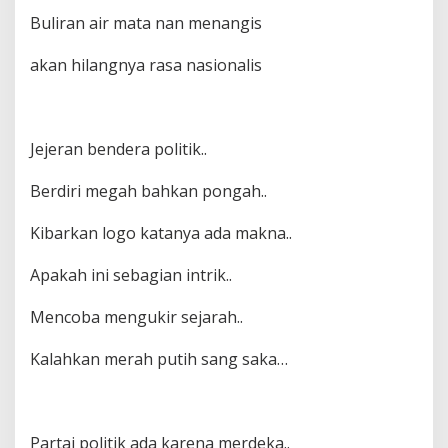
Buliran air mata nan menangis
akan hilangnya rasa nasionalis
Jejeran bendera politik..
Berdiri megah bahkan pongah..
Kibarkan logo katanya ada makna..
Apakah ini sebagian intrik..
Mencoba mengukir sejarah..
Kalahkan merah putih sang saka…
Partai politik ada karena merdeka..