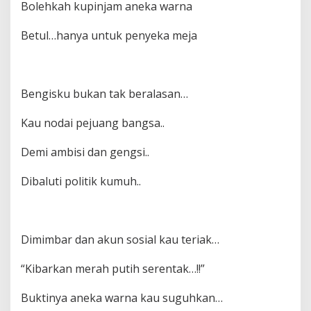
Bolehkah kupinjam aneka warna
Betul…hanya untuk penyeka meja
Bengisku bukan tak beralasan…
Kau nodai pejuang bangsa..
Demi ambisi dan gengsi..
Dibaluti politik kumuh..
Dimimbar dan akun sosial kau teriak…
“Kibarkan merah putih serentak…!!”
Buktinya aneka warna kau suguhkan…