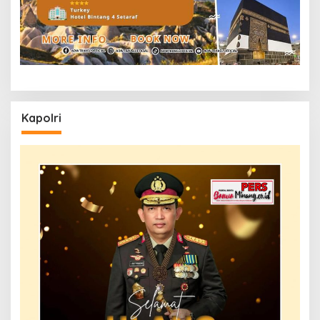
Kapolri