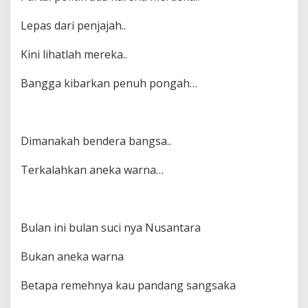
Lepas dari penjajah..
Kini lihatlah mereka..
Bangga kibarkan penuh pongah…
Dimanakah bendera bangsa..
Terkalahkan aneka warna…
Bulan ini bulan suci nya Nusantara
Bukan aneka warna
Betapa remehnya kau pandang sangsaka