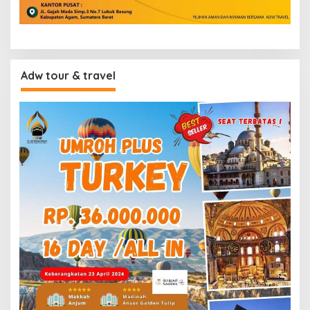
Adw tour & travel