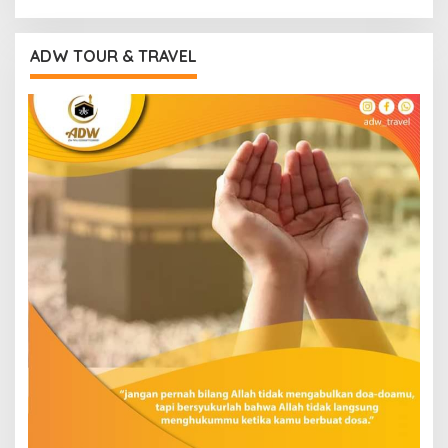
ADW TOUR & TRAVEL