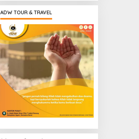
ADW TOUR & TRAVEL