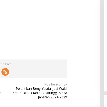
kuti Kami
Pos berikutnya
Pelantikan Beny Yusrial Jadi Wakil
n
Ketua DPRD Kota Bukittinggi Masa
Jabatan 2024-2029