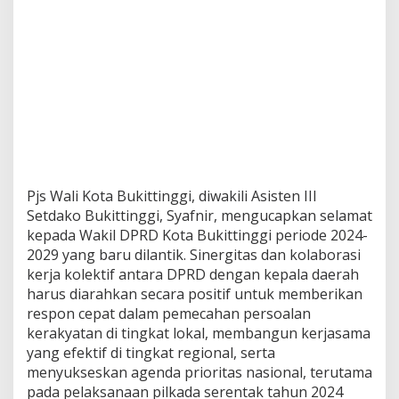
Pjs Wali Kota Bukittinggi, diwakili Asisten III
Setdako Bukittinggi, Syafnir, mengucapkan selamat
kepada Wakil DPRD Kota Bukittinggi periode 2024-
2029 yang baru dilantik. Sinergitas dan kolaborasi
kerja kolektif antara DPRD dengan kepala daerah
harus diarahkan secara positif untuk memberikan
respon cepat dalam pemecahan persoalan
kerakyatan di tingkat lokal, membangun kerjasama
yang efektif di tingkat regional, serta
menyukseskan agenda prioritas nasional, terutama
pada pelaksanaan pilkada serentak tahun 2024