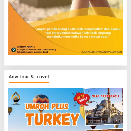
Adw tour & travel