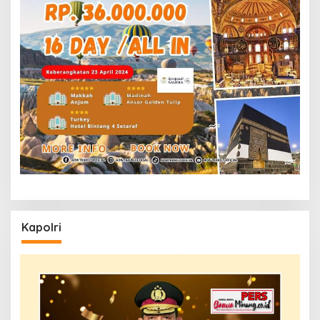
Kapolri