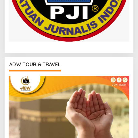
ADW TOUR & TRAVEL