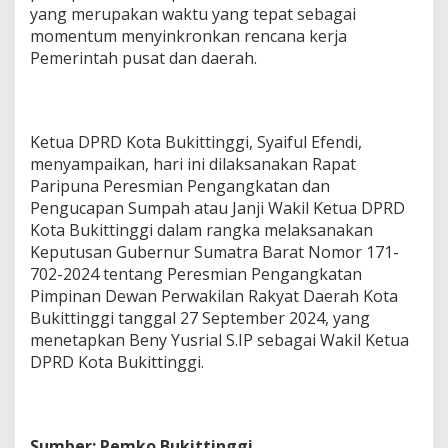
yang merupakan waktu yang tepat sebagai
momentum menyinkronkan rencana kerja
Pemerintah pusat dan daerah.
Ketua DPRD Kota Bukittinggi, Syaiful Efendi,
menyampaikan, hari ini dilaksanakan Rapat
Paripuna Peresmian Pengangkatan dan
Pengucapan Sumpah atau Janji Wakil Ketua DPRD
Kota Bukittinggi dalam rangka melaksanakan
Keputusan Gubernur Sumatra Barat Nomor 171-
702-2024 tentang Peresmian Pengangkatan
Pimpinan Dewan Perwakilan Rakyat Daerah Kota
Bukittinggi tanggal 27 September 2024, yang
menetapkan Beny Yusrial S.IP sebagai Wakil Ketua
DPRD Kota Bukittinggi.
Sumber: Pemko Bukittinggi