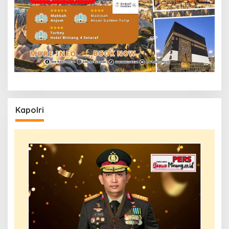
Kapolri