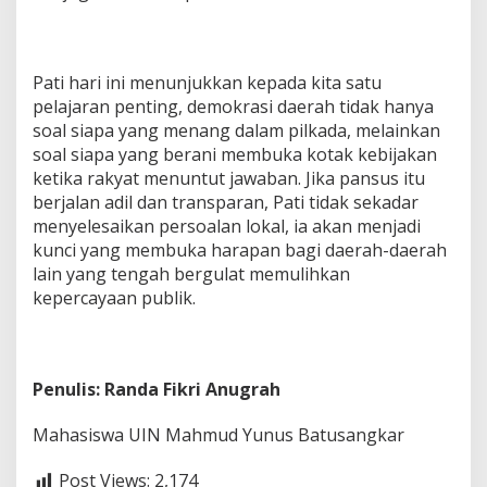
Pati hari ini menunjukkan kepada kita satu
pelajaran penting, demokrasi daerah tidak hanya
soal siapa yang menang dalam pilkada, melainkan
soal siapa yang berani membuka kotak kebijakan
ketika rakyat menuntut jawaban. Jika pansus itu
berjalan adil dan transparan, Pati tidak sekadar
menyelesaikan persoalan lokal, ia akan menjadi
kunci yang membuka harapan bagi daerah-daerah
lain yang tengah bergulat memulihkan
kepercayaan publik.
Penulis: Randa Fikri Anugrah
Mahasiswa UIN Mahmud Yunus Batusangkar
Post Views:
2,174