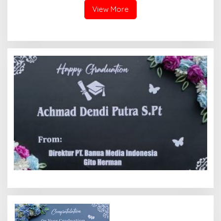
View More