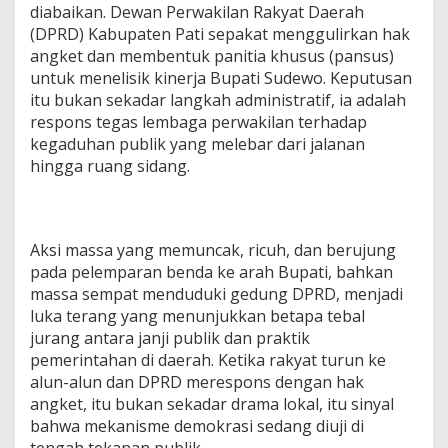
diabaikan. Dewan Perwakilan Rakyat Daerah
(DPRD) Kabupaten Pati sepakat menggulirkan hak
angket dan membentuk panitia khusus (pansus)
untuk menelisik kinerja Bupati Sudewo. Keputusan
itu bukan sekadar langkah administratif, ia adalah
respons tegas lembaga perwakilan terhadap
kegaduhan publik yang melebar dari jalanan
hingga ruang sidang.
Aksi massa yang memuncak, ricuh, dan berujung
pada pelemparan benda ke arah Bupati, bahkan
massa sempat menduduki gedung DPRD, menjadi
luka terang yang menunjukkan betapa tebal
jurang antara janji publik dan praktik
pemerintahan di daerah. Ketika rakyat turun ke
alun-alun dan DPRD merespons dengan hak
angket, itu bukan sekadar drama lokal, itu sinyal
bahwa mekanisme demokrasi sedang diuji di