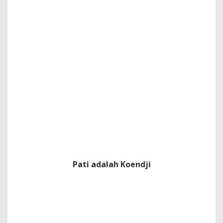
Pati adalah Koendji