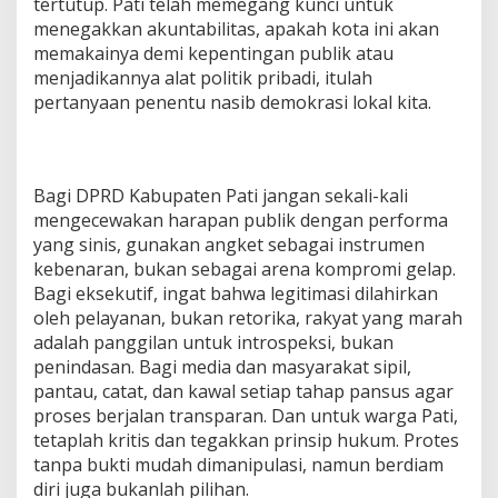
tertutup. Pati telah memegang kunci untuk
menegakkan akuntabilitas, apakah kota ini akan
memakainya demi kepentingan publik atau
menjadikannya alat politik pribadi, itulah
pertanyaan penentu nasib demokrasi lokal kita.
Bagi DPRD Kabupaten Pati jangan sekali-kali
mengecewakan harapan publik dengan performa
yang sinis, gunakan angket sebagai instrumen
kebenaran, bukan sebagai arena kompromi gelap.
Bagi eksekutif, ingat bahwa legitimasi dilahirkan
oleh pelayanan, bukan retorika, rakyat yang marah
adalah panggilan untuk introspeksi, bukan
penindasan. Bagi media dan masyarakat sipil,
pantau, catat, dan kawal setiap tahap pansus agar
proses berjalan transparan. Dan untuk warga Pati,
tetaplah kritis dan tegakkan prinsip hukum. Protes
tanpa bukti mudah dimanipulasi, namun berdiam
diri juga bukanlah pilihan.