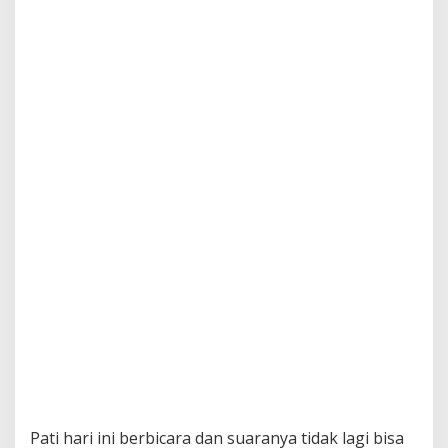
Pati hari ini berbicara dan suaranya tidak lagi bisa