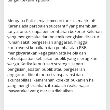
tengah tekanan publik.
Mengapa Pati menjadi medan tarik-menarik ini?
Karena ada persoalan substantif yang membuat
tanya, untuk siapa pemerintahan bekerja? Keluhan
yang mengemuka dari polemik pengisian direktur
rumah sakit, pergeseran anggaran, hingga
kontroversi kenaikan dan pembatalan PBB
mengisyaratkan kegagalan tata kelola dan
ketidakpastian kebijakan publik yang merugikan
warga. Ketika keputusan strategis seperti
pengisian jabatan publik atau pergeseran
anggaran dibuat tanpa transparansi dan
akuntabilitas, kemarahan kolektif bukanlah hal
yang mengherankan, itu adalah reaksi wajar
masyarakat yang merasa diabaikan.