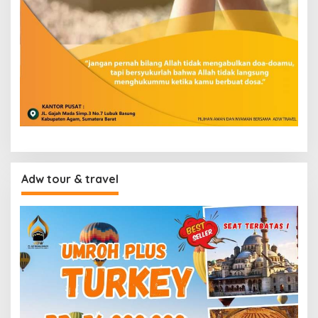
Adw tour & travel