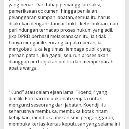
yang benar. Dari tahap pemanggilan saksi,
pemeriksaan dokumen, hingga penilaian
pelanggaran sumpah jabatan, semua itu harus
dilakukan dengan standar bukti, keterbukaan, dan
perlindungan terhadap proses hukum yang adil.
Jika DPRD berhasil melaksanakan itu, ia tidak
hanya mengadili seorang kepala daerah, ia
mengobati luka legitimasi lembaga publik yang
pernah patah. Jika gagal, seluruh proses akan
dianggap pertunjukan politik dan memperparah
apatis warga.
“Kunci” atau dalam ejaan lama, “Koendji” yang
dimiliki Pati hari ini bukanlah senjata untuk
mengunci seseorang dari jabatan. Koendji itu
seharusnya membuka, membuka kotak hitam
kebijakan, membuka mekanisme penganggaran,
membuka kertas-kertas keputusan yang selama ini