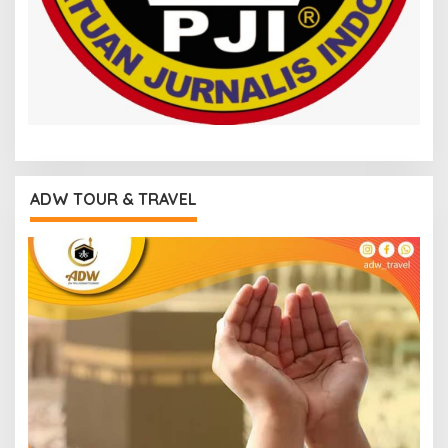
ADW TOUR & TRAVEL