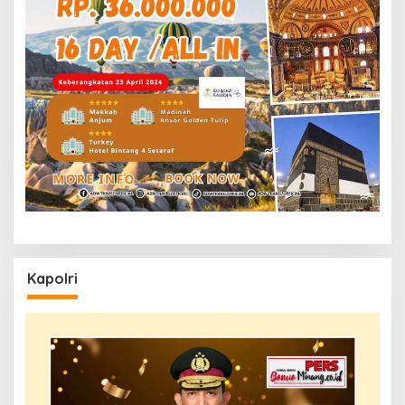
Kapolri