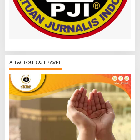
ADW TOUR & TRAVEL