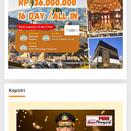
Kapolri