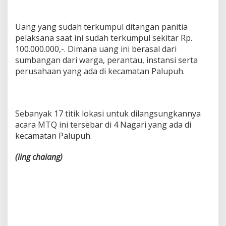
Uang yang sudah terkumpul ditangan panitia
pelaksana saat ini sudah terkumpul sekitar Rp.
100.000.000,-. Dimana uang ini berasal dari
sumbangan dari warga, perantau, instansi serta
perusahaan yang ada di kecamatan Palupuh.
Sebanyak 17 titik lokasi untuk dilangsungkannya
acara MTQ ini tersebar di 4 Nagari yang ada di
kecamatan Palupuh.
(iing
chaiang)