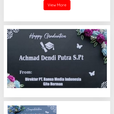
View More