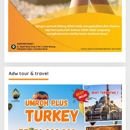
Adw tour & travel