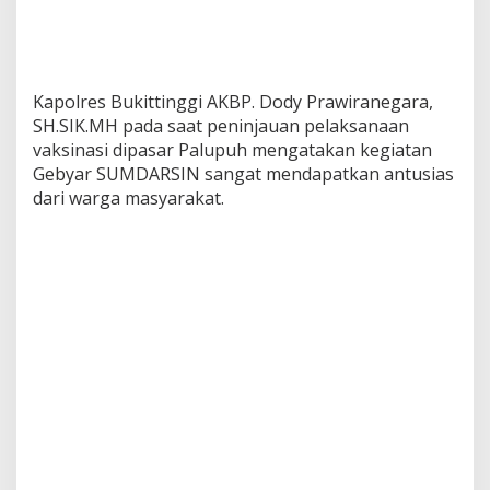
Kapolres Bukittinggi AKBP. Dody Prawiranegara,
SH.SIK.MH pada saat peninjauan pelaksanaan
vaksinasi dipasar Palupuh mengatakan kegiatan
Gebyar SUMDARSIN sangat mendapatkan antusias
dari warga masyarakat.