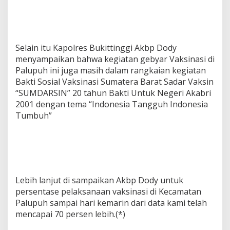
Selain itu Kapolres Bukittinggi Akbp Dody
menyampaikan bahwa kegiatan gebyar Vaksinasi di
Palupuh ini juga masih dalam rangkaian kegiatan
Bakti Sosial Vaksinasi Sumatera Barat Sadar Vaksin
“SUMDARSIN” 20 tahun Bakti Untuk Negeri Akabri
2001 dengan tema “Indonesia Tangguh Indonesia
Tumbuh”
Lebih lanjut di sampaikan Akbp Dody untuk
persentase pelaksanaan vaksinasi di Kecamatan
Palupuh sampai hari kemarin dari data kami telah
mencapai 70 persen lebih.(*)