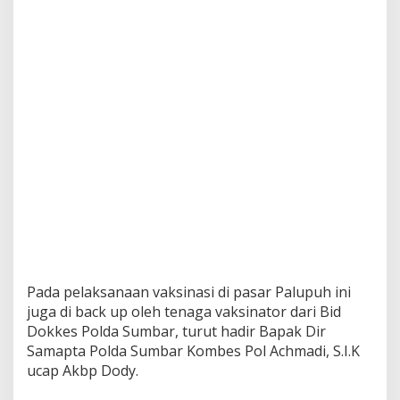
Pada pelaksanaan vaksinasi di pasar Palupuh ini
juga di back up oleh tenaga vaksinator dari Bid
Dokkes Polda Sumbar, turut hadir Bapak Dir
Samapta Polda Sumbar Kombes Pol Achmadi, S.I.K
ucap Akbp Dody.