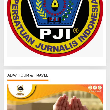
ADW TOUR & TRAVEL