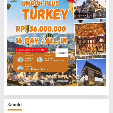
Kapolri