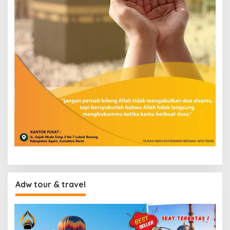
Adw tour & travel