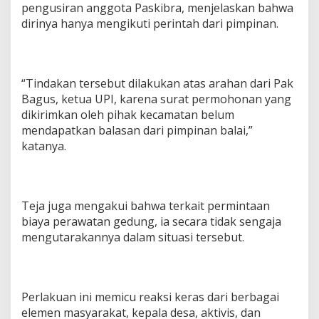
pengusiran anggota Paskibra, menjelaskan bahwa
dirinya hanya mengikuti perintah dari pimpinan.
“Tindakan tersebut dilakukan atas arahan dari Pak
Bagus, ketua UPI, karena surat permohonan yang
dikirimkan oleh pihak kecamatan belum
mendapatkan balasan dari pimpinan balai,”
katanya.
Teja juga mengakui bahwa terkait permintaan
biaya perawatan gedung, ia secara tidak sengaja
mengutarakannya dalam situasi tersebut.
Perlakuan ini memicu reaksi keras dari berbagai
elemen masyarakat, kepala desa, aktivis, dan