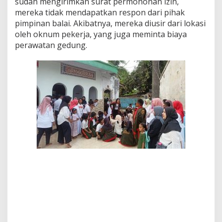
sudah mengirimkan surat permohonan izin,
mereka tidak mendapatkan respon dari pihak
pimpinan balai. Akibatnya, mereka diusir dari lokasi
oleh oknum pekerja, yang juga meminta biaya
perawatan gedung.