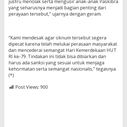
justru menolak serta mengusir anak-anak Paskibra
yang seharusnya menjadi bagian penting dari
perayaan tersebut,” ujarnya dengan geram.
“Kami mendesak agar oknum tersebut segera
dipecat karena telah melukai perasaan masyarakat
dan mencederai semangat Hari Kemerdekaan HUT
RI ke-79. Tindakan ini tidak bisa dibiarkan dan
harus ada sanksi yang sesuai untuk menjaga
kehormatan serta semangat nasionalis,” tegasnya.
(*)
Post Views:
900