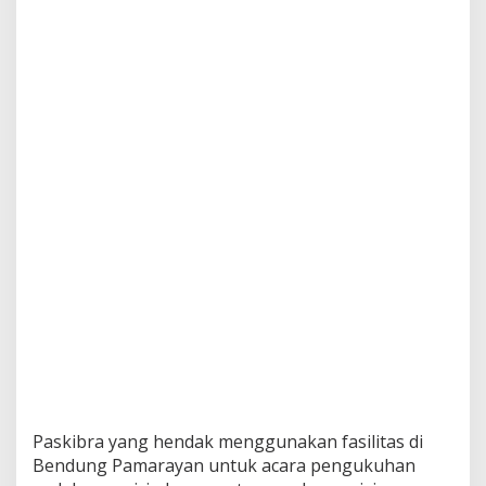
Paskibra yang hendak menggunakan fasilitas di
Bendung Pamarayan untuk acara pengukuhan