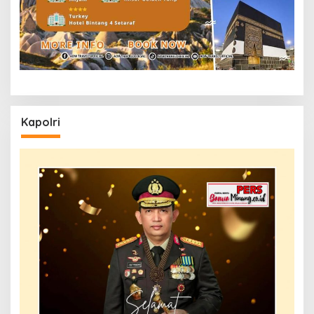
Kapolri