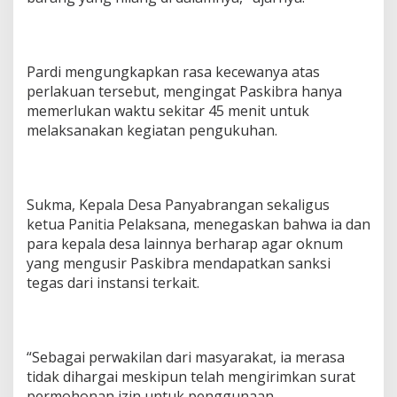
Pardi mengungkapkan rasa kecewanya atas
perlakuan tersebut, mengingat Paskibra hanya
memerlukan waktu sekitar 45 menit untuk
melaksanakan kegiatan pengukuhan.
Sukma, Kepala Desa Panyabrangan sekaligus
ketua Panitia Pelaksana, menegaskan bahwa ia dan
para kepala desa lainnya berharap agar oknum
yang mengusir Paskibra mendapatkan sanksi
tegas dari instansi terkait.
“Sebagai perwakilan dari masyarakat, ia merasa
tidak dihargai meskipun telah mengirimkan surat
permohonan izin untuk penggunaan