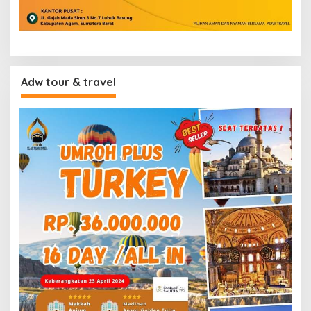
Adw tour & travel