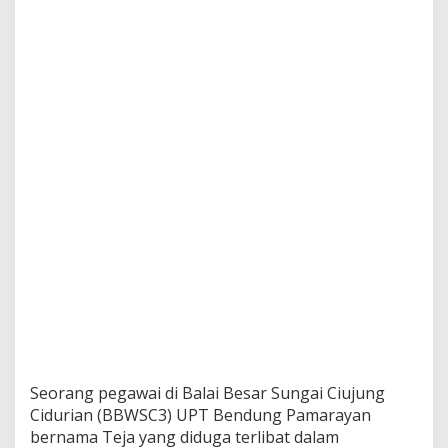
Seorang pegawai di Balai Besar Sungai Ciujung
Cidurian (BBWSC3) UPT Bendung Pamarayan
bernama Teja yang diduga terlibat dalam