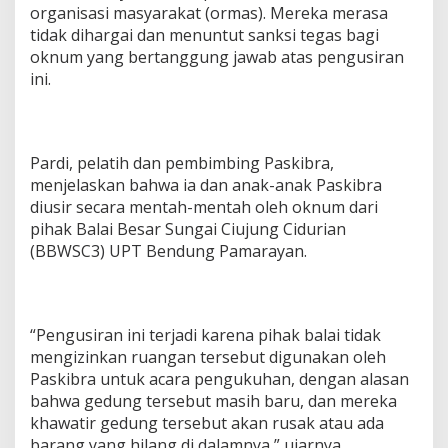
organisasi masyarakat (ormas). Mereka merasa
tidak dihargai dan menuntut sanksi tegas bagi
oknum yang bertanggung jawab atas pengusiran
ini.
Pardi, pelatih dan pembimbing Paskibra,
menjelaskan bahwa ia dan anak-anak Paskibra
diusir secara mentah-mentah oleh oknum dari
pihak Balai Besar Sungai Ciujung Cidurian
(BBWSC3) UPT Bendung Pamarayan.
“Pengusiran ini terjadi karena pihak balai tidak
mengizinkan ruangan tersebut digunakan oleh
Paskibra untuk acara pengukuhan, dengan alasan
bahwa gedung tersebut masih baru, dan mereka
khawatir gedung tersebut akan rusak atau ada
barang yang hilang di dalamnya,” ujarnya.