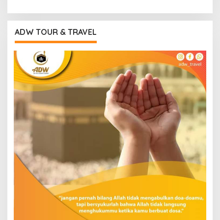
ADW TOUR & TRAVEL