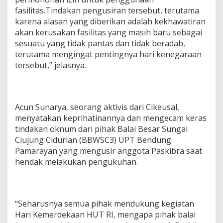
fasilitas.Tindakan pengusiran tersebut, terutama
karena alasan yang diberikan adalah kekhawatiran
akan kerusakan fasilitas yang masih baru sebagai
sesuatu yang tidak pantas dan tidak beradab,
terutama mengingat pentingnya hari kenegaraan
tersebut,” jelasnya.
Acun Sunarya, seorang aktivis dari Cikeusal,
menyatakan keprihatinannya dan mengecam keras
tindakan oknum dari pihak Balai Besar Sungai
Ciujung Cidurian (BBWSC3) UPT Bendung
Pamarayan yang mengusir anggota Paskibra saat
hendak melakukan pengukuhan.
“Seharusnya semua pihak mendukung kegiatan
Hari Kemerdekaan HUT RI, mengapa pihak balai