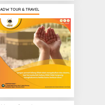
ADW TOUR & TRAVEL