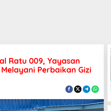
al Ratu 009, Yayasan
 Melayani Perbaikan Gizi