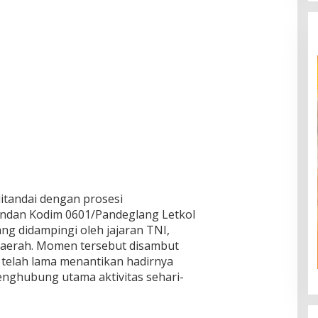
itandai dengan prosesi
ndan Kodim 0601/Pandeglang Letkol
 yang didampingi oleh jajaran TNI,
 daerah. Momen tersebut disambut
 telah lama menantikan hadirnya
nghubung utama aktivitas sehari-