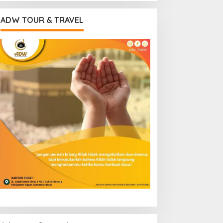
ADW TOUR & TRAVEL