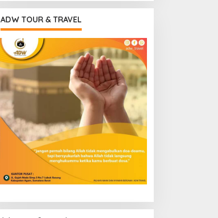
ADW TOUR & TRAVEL