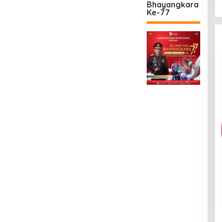
Bhayangkara
Ke-77