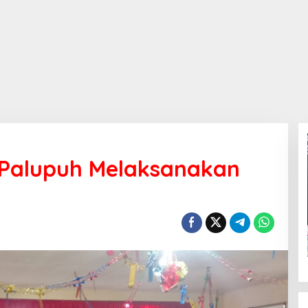
 Palupuh Melaksanakan