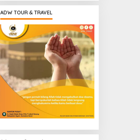
ADW TOUR & TRAVEL