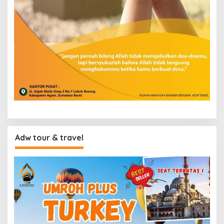
Adw tour & travel