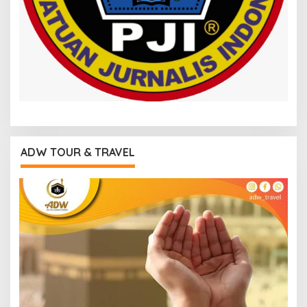
ADW TOUR & TRAVEL