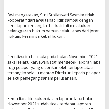
k
a
Dwi mengatakan, Susi Susilaswati Sasmita tidak
kooperatif dari awal tahap lidik sampai dengan
penetapan tersangka, berkali kali melakukan
pelanggaran hukum namun selalu lepas dari jerat
hukum, kesannya kebal hukum.
Peristiwa itu bermula pada bulan November 2021,
saksi selaku karyawan/staf mengecek laporan laba
rugi pelapor yang diberikan oleh terlapor atau
tersangka selaku mantan Direktur kepada pelapor
selaku pemegang saham perusahaan.
Kemudian ditemukan dalam laporan laba bulan
November 2021 sudah tidak terdapat laporan