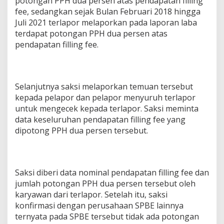
potongan PPH dua persen atas pendapatan filling
fee, sedangkan sejak Bulan Februari 2018 hingga
Juli 2021 terlapor melaporkan pada laporan laba
terdapat potongan PPH dua persen atas
pendapatan filling fee.
Selanjutnya saksi melaporkan temuan tersebut
kepada pelapor dan pelapor menyuruh terlapor
untuk mengecek kepada terlapor. Saksi meminta
data keseluruhan pendapatan filling fee yang
dipotong PPH dua persen tersebut.
Saksi diberi data nominal pendapatan filling fee dan
jumlah potongan PPH dua persen tersebut oleh
karyawan dari terlapor. Setelah itu, saksi
konfirmasi dengan perusahaan SPBE lainnya
ternyata pada SPBE tersebut tidak ada potongan