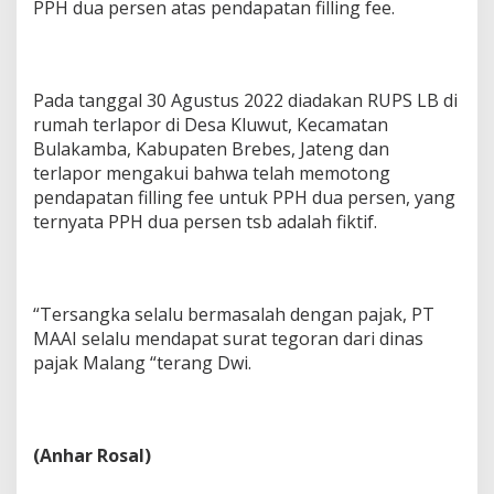
PPH dua persen atas pendapatan filling fee.
Pada tanggal 30 Agustus 2022 diadakan RUPS LB di
rumah terlapor di Desa Kluwut, Kecamatan
Bulakamba, Kabupaten Brebes, Jateng dan
terlapor mengakui bahwa telah memotong
pendapatan filling fee untuk PPH dua persen, yang
ternyata PPH dua persen tsb adalah fiktif.
“Tersangka selalu bermasalah dengan pajak, PT
MAAI selalu mendapat surat tegoran dari dinas
pajak Malang “terang Dwi.
(Anhar Rosal)