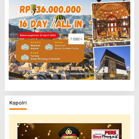
Kapolri