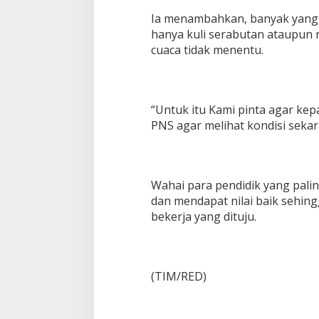
Ia menambahkan, banyak yang
hanya kuli serabutan ataupun 
cuaca tidak menentu.
“Untuk itu Kami pinta agar ke
PNS agar melihat kondisi sekar
Wahai para pendidik yang palin
dan mendapat nilai baik sehing
bekerja yang dituju.
(TIM/RED)