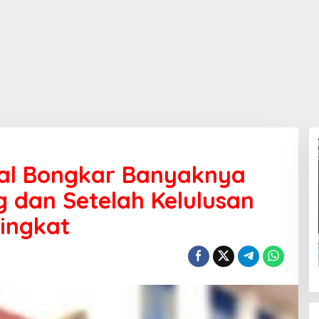
al Bongkar Banyaknya
 dan Setelah Kelulusan
ingkat