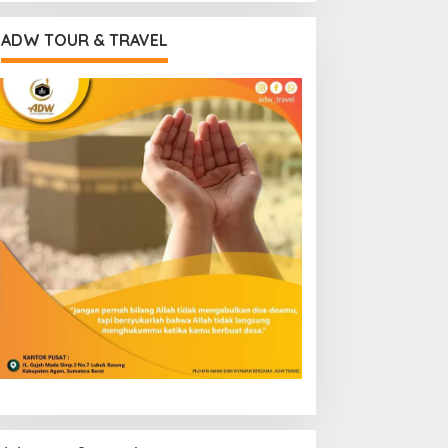
ADW TOUR & TRAVEL