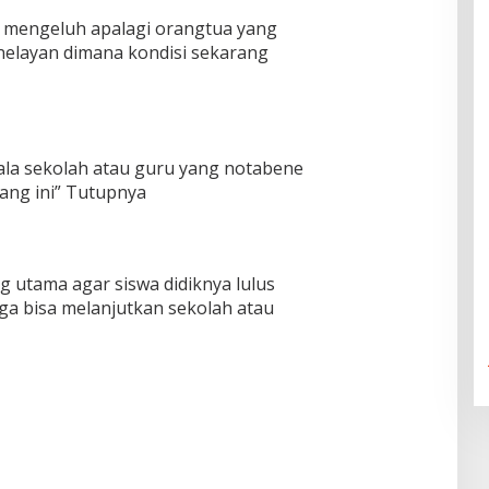
 mengeluh apalagi orangtua yang
nelayan dimana kondisi sekarang
pala sekolah atau guru yang notabene
ang ini” Tutupnya
g utama agar siswa didiknya lulus
ga bisa melanjutkan sekolah atau