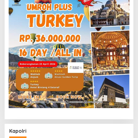
Kapolri