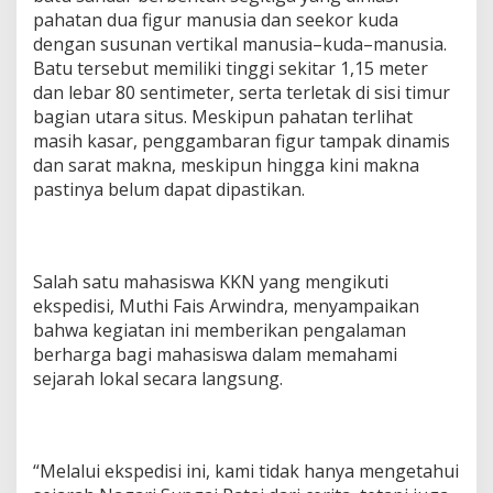
pahatan dua figur manusia dan seekor kuda
dengan susunan vertikal manusia–kuda–manusia.
Batu tersebut memiliki tinggi sekitar 1,15 meter
dan lebar 80 sentimeter, serta terletak di sisi timur
bagian utara situs. Meskipun pahatan terlihat
masih kasar, penggambaran figur tampak dinamis
dan sarat makna, meskipun hingga kini makna
pastinya belum dapat dipastikan.
Salah satu mahasiswa KKN yang mengikuti
ekspedisi, Muthi Fais Arwindra, menyampaikan
bahwa kegiatan ini memberikan pengalaman
berharga bagi mahasiswa dalam memahami
sejarah lokal secara langsung.
“Melalui ekspedisi ini, kami tidak hanya mengetahui