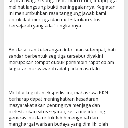
sejarah Nagari Sungai Patai dari cerita, tetapi juga
melihat langsung bukti peninggalannya. Kegiatan
ini menumbuhkan rasa tanggung jawab kami
untuk ikut menjaga dan melestarikan situs
bersejarah yang ada,” ungkapnya.
Berdasarkan keterangan informan setempat, batu
sandar berbentuk segitiga tersebut diyakini
merupakan tempat duduk pemimpin rapat dalam
kegiatan musyawarah adat pada masa lalu.
Melalui kegiatan ekspedisi ini, mahasiswa KKN
berharap dapat meningkatkan kesadaran
masyarakat akan pentingnya menjaga dan
melestarikan situs sejarah, serta mendorong
generasi muda untuk lebih mengenal dan
menghargai warisan budaya yang dimiliki oleh