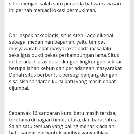
situs menjadi salah satu penanda bahwa kawasan
ini pernah menjadi lokasi permukiman.
Dari aspek arkeologis, situs Ateh Lago dikenal
sebagai medan nan bapaneh, yaitu tempat
musyawarah adat masyarakat pada masa lalu
sekaligus bukti bekas perkampungan lama. Situs
ini berada di atas bukit dengan lingkungan sekitar
berupa lahan kebun dan perladangan masyarakat.
Denah situs berbentuk persegi panjang dengan
sisa-sisa sandaran kursi batu yang masih dapat
dijumpai.
Sebanyak 16 sandaran kursi batu masih tersisa,
terutama di bagian timur, utara, dan barat situs.
Salah satu temuan yang paling menarik adalah
batu sandar berbentuk segitiga yang dihiasi