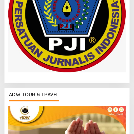
ADW TOUR & TRAVEL