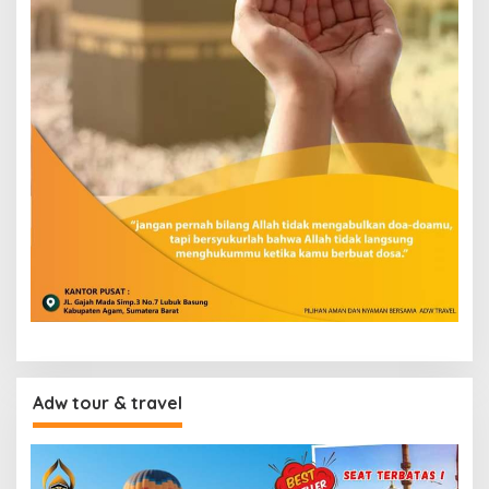
Adw tour & travel