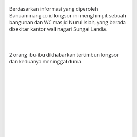
Berdasarkan informasi yang diperoleh
Banuaminang.co.id longsor ini menghimpit sebuah
bangunan dan WC masjid Nurul Islah, yang berada
disekitar kantor wali nagari Sungai Landia.
2 orang ibu-ibu dikhabarkan tertimbun longsor
dan keduanya meninggal dunia.