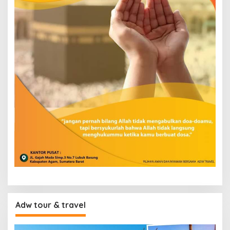
Adw tour & travel