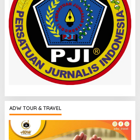
ADW TOUR & TRAVEL