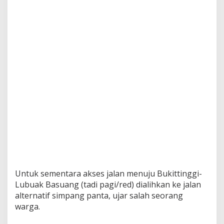
Untuk sementara akses jalan menuju Bukittinggi-
Lubuak Basuang (tadi pagi/red) dialihkan ke jalan
alternatif simpang panta, ujar salah seorang
warga.