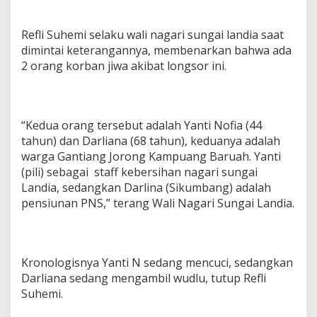
Refli Suhemi selaku wali nagari sungai landia saat
dimintai keterangannya, membenarkan bahwa ada
2 orang korban jiwa akibat longsor ini.
“Kedua orang tersebut adalah Yanti Nofia (44
tahun) dan Darliana (68 tahun), keduanya adalah
warga Gantiang Jorong Kampuang Baruah. Yanti
(pili) sebagai staff kebersihan nagari sungai
Landia, sedangkan Darlina (Sikumbang) adalah
pensiunan PNS,” terang Wali Nagari Sungai Landia.
Kronologisnya Yanti N sedang mencuci, sedangkan
Darliana sedang mengambil wudlu, tutup Refli
Suhemi.