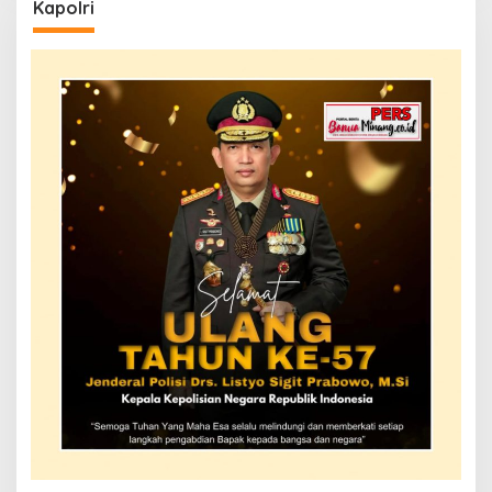
Kapolri