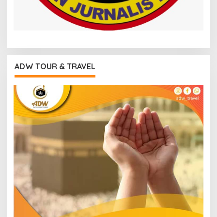
ADW TOUR & TRAVEL