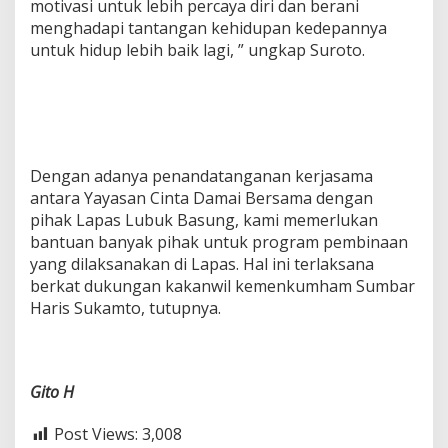
motivasi untuk lebih percaya diri dan berani
menghadapi tantangan kehidupan kedepannya
untuk hidup lebih baik lagi, ” ungkap Suroto.
Dengan adanya penandatanganan kerjasama
antara Yayasan Cinta Damai Bersama dengan
pihak Lapas Lubuk Basung, kami memerlukan
bantuan banyak pihak untuk program pembinaan
yang dilaksanakan di Lapas. Hal ini terlaksana
berkat dukungan kakanwil kemenkumham Sumbar
Haris Sukamto, tutupnya.
Gito H
Post Views:
3,008