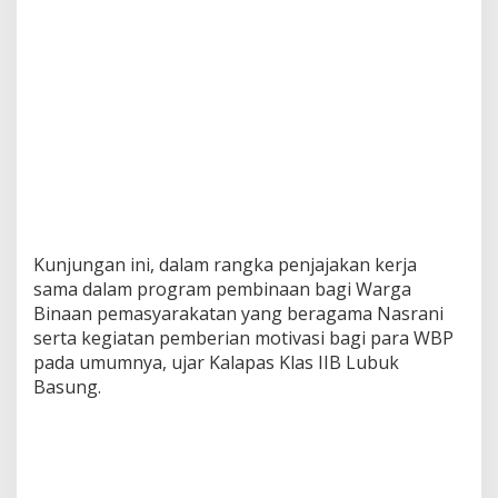
Kunjungan ini, dalam rangka penjajakan kerja
sama dalam program pembinaan bagi Warga
Binaan pemasyarakatan yang beragama Nasrani
serta kegiatan pemberian motivasi bagi para WBP
pada umumnya, ujar Kalapas Klas IIB Lubuk
Basung.