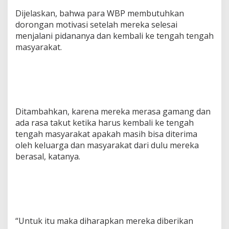
Dijelaskan, bahwa para WBP membutuhkan
dorongan motivasi setelah mereka selesai
menjalani pidananya dan kembali ke tengah tengah
masyarakat.
Ditambahkan, karena mereka merasa gamang dan
ada rasa takut ketika harus kembali ke tengah
tengah masyarakat apakah masih bisa diterima
oleh keluarga dan masyarakat dari dulu mereka
berasal, katanya.
“Untuk itu maka diharapkan mereka diberikan