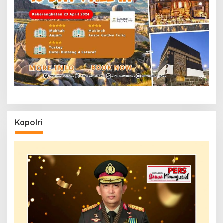
Kapolri