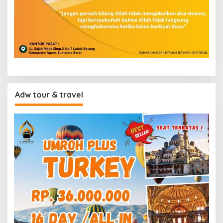
Adw tour & travel