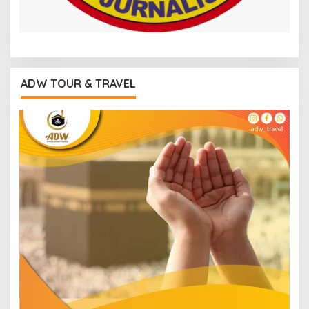
ADW TOUR & TRAVEL