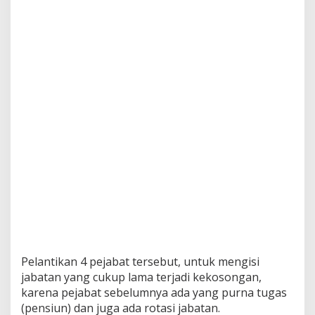
Pelantikan 4 pejabat tersebut, untuk mengisi
jabatan yang cukup lama terjadi kekosongan,
karena pejabat sebelumnya ada yang purna tugas
(pensiun) dan juga ada rotasi jabatan.