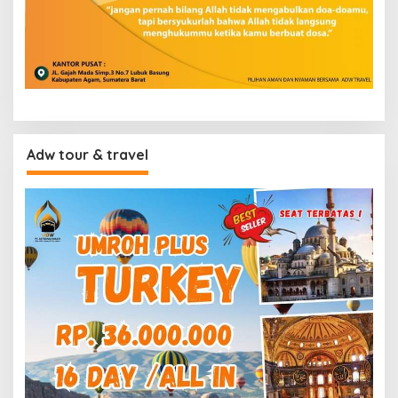
Adw tour & travel