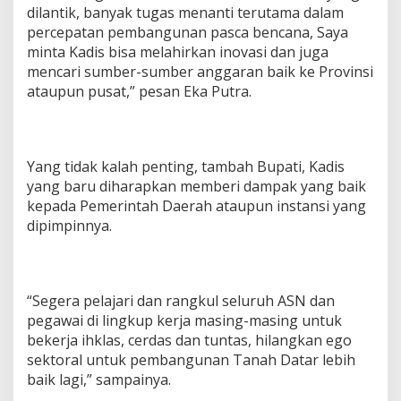
dilantik, banyak tugas menanti terutama dalam
percepatan pembangunan pasca bencana, Saya
minta Kadis bisa melahirkan inovasi dan juga
mencari sumber-sumber anggaran baik ke Provinsi
ataupun pusat,” pesan Eka Putra.
Yang tidak kalah penting, tambah Bupati, Kadis
yang baru diharapkan memberi dampak yang baik
kepada Pemerintah Daerah ataupun instansi yang
dipimpinnya.
“Segera pelajari dan rangkul seluruh ASN dan
pegawai di lingkup kerja masing-masing untuk
bekerja ihklas, cerdas dan tuntas, hilangkan ego
sektoral untuk pembangunan Tanah Datar lebih
baik lagi,” sampainya.