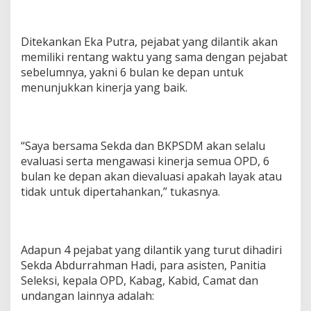
Ditekankan Eka Putra, pejabat yang dilantik akan
memiliki rentang waktu yang sama dengan pejabat
sebelumnya, yakni 6 bulan ke depan untuk
menunjukkan kinerja yang baik.
“Saya bersama Sekda dan BKPSDM akan selalu
evaluasi serta mengawasi kinerja semua OPD, 6
bulan ke depan akan dievaluasi apakah layak atau
tidak untuk dipertahankan,” tukasnya.
Adapun 4 pejabat yang dilantik yang turut dihadiri
Sekda Abdurrahman Hadi, para asisten, Panitia
Seleksi, kepala OPD, Kabag, Kabid, Camat dan
undangan lainnya adalah: