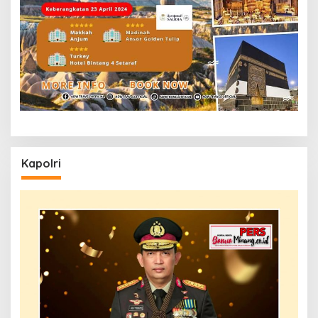
Kapolri