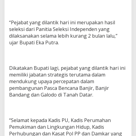
“Pejabat yang dilantik hari ini merupakan hasil
seleksi dari Panitia Seleksi Independen yang
dilaksanakan selama lebih kurang 2 bulan lalu,”
ujar Bupati Eka Putra.
Dikatakan Bupati lagi, pejabat yang dilantik hari ini
memiliki jabatan strategis terutama dalam
mendukung upaya percepatan dalam
pembangunan Pasca Bencana Banjir, Banjir
Bandang dan Galodo di Tanah Datar.
“Selamat kepada Kadis PU, Kadis Perumahan
Pemukiman dan Lingkungan Hidup, Kadis
Perhubungan dan Kasat Pol PP dan Damkar yang