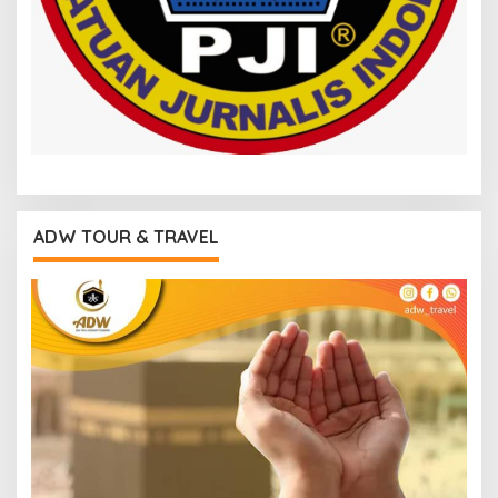
ADW TOUR & TRAVEL