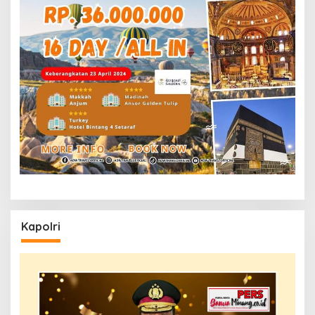
Kapolri