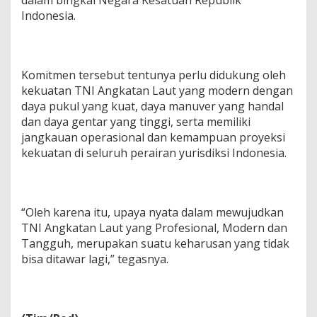
dalam bingkai Negara Kesatuan Republik
Indonesia.
Komitmen tersebut tentunya perlu didukung oleh
kekuatan TNI Angkatan Laut yang modern dengan
daya pukul yang kuat, daya manuver yang handal
dan daya gentar yang tinggi, serta memiliki
jangkauan operasional dan kemampuan proyeksi
kekuatan di seluruh perairan yurisdiksi Indonesia.
“Oleh karena itu, upaya nyata dalam mewujudkan
TNI Angkatan Laut yang Profesional, Modern dan
Tangguh, merupakan suatu keharusan yang tidak
bisa ditawar lagi,” tegasnya.