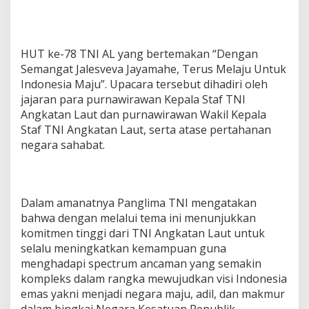
HUT ke-78 TNI AL yang bertemakan “Dengan
Semangat Jalesveva Jayamahe, Terus Melaju Untuk
Indonesia Maju”. Upacara tersebut dihadiri oleh
jajaran para purnawirawan Kepala Staf TNI
Angkatan Laut dan purnawirawan Wakil Kepala
Staf TNI Angkatan Laut, serta atase pertahanan
negara sahabat.
Dalam amanatnya Panglima TNI mengatakan
bahwa dengan melalui tema ini menunjukkan
komitmen tinggi dari TNI Angkatan Laut untuk
selalu meningkatkan kemampuan guna
menghadapi spectrum ancaman yang semakin
kompleks dalam rangka mewujudkan visi Indonesia
emas yakni menjadi negara maju, adil, dan makmur