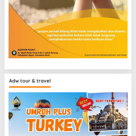
Adw tour & travel