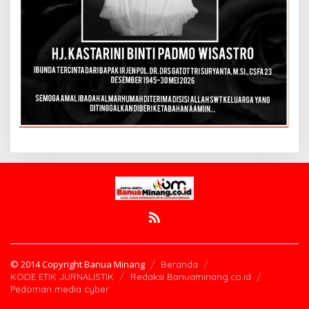
© 2014 Copyright Banua Minang
Beranda
KODE ETIK JURNALISTIK
Redaksi Banuaminang.co.id
Pedoman media cyber