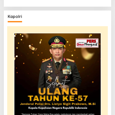
Kapolri