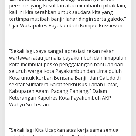
personel yang kesulitan atau membantu pihak lain,
kali ini kita serahkan untuk saudara kita yang
tertimpa musibah banjir lahar dingin serta galodo,”
Ujar Wakapolres Payakumbuh Kompol Russirwan.
“Sekali lagi, saya sangat apresiasi rekan rekan
wartawan atau jurnalis payakumbuh dan limapuluh
kota membuat posko penggalangan bantuan dari
seluruh warga Kota Payakumbuh dan Lima puluh
Kota untuk korban Bencana Banjir dan Galodo di
sekitar Sumatera Barat terkhusus Tanah Datar,
Kabupaten Agam, Padang Panjang.” Dalam
Keterangan Kapolres Kota Payakumbuh AKP
Wahyu Sri Lestari.
“Sekali lagi Kita Ucapkan atas kerja sama semua