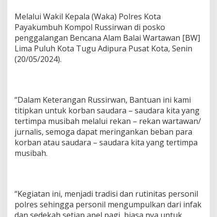
Melalui Wakil Kepala (Waka) Polres Kota
Payakumbuh Kompol Russirwan di posko
penggalangan Bencana Alam Balai Wartawan [BW]
Lima Puluh Kota Tugu Adipura Pusat Kota, Senin
(20/05/2024).
“Dalam Keterangan Russirwan, Bantuan ini kami
titipkan untuk korban saudara – saudara kita yang
tertimpa musibah melalui rekan – rekan wartawan/
jurnalis, semoga dapat meringankan beban para
korban atau saudara – saudara kita yang tertimpa
musibah.
“Kegiatan ini, menjadi tradisi dan rutinitas personil
polres sehingga personil mengumpulkan dari infak
dan sedekah setiap apel pagi, biasa nya untuk