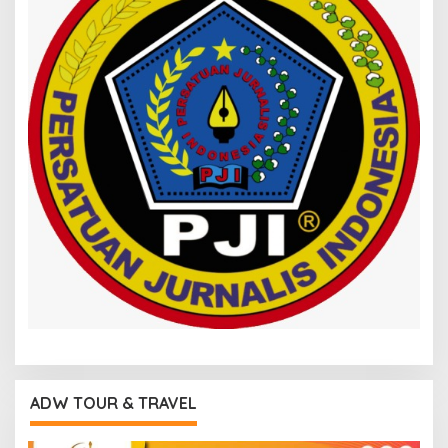
ADW TOUR & TRAVEL