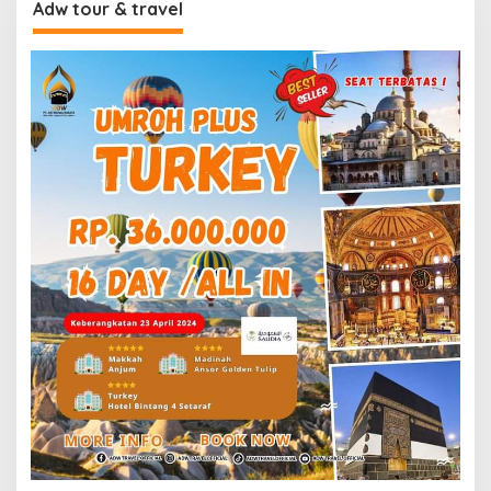
Adw tour & travel