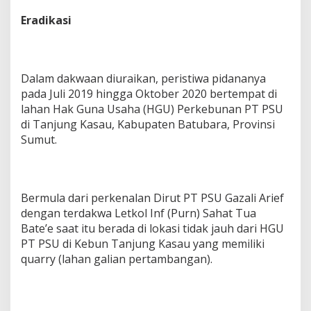
Eradikasi
Dalam dakwaan diuraikan, peristiwa pidananya
pada Juli 2019 hingga Oktober 2020 bertempat di
lahan Hak Guna Usaha (HGU) Perkebunan PT PSU
di Tanjung Kasau, Kabupaten Batubara, Provinsi
Sumut.
Bermula dari perkenalan Dirut PT PSU Gazali Arief
dengan terdakwa Letkol Inf (Purn) Sahat Tua
Bate’e saat itu berada di lokasi tidak jauh dari HGU
PT PSU di Kebun Tanjung Kasau yang memiliki
quarry (lahan galian pertambangan).