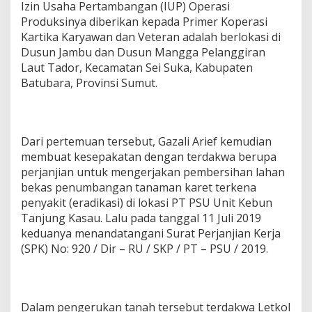
Izin Usaha Pertambangan (IUP) Operasi
Produksinya diberikan kepada Primer Koperasi
Kartika Karyawan dan Veteran adalah berlokasi di
Dusun Jambu dan Dusun Mangga Pelanggiran
Laut Tador, Kecamatan Sei Suka, Kabupaten
Batubara, Provinsi Sumut.
Dari pertemuan tersebut, Gazali Arief kemudian
membuat kesepakatan dengan terdakwa berupa
perjanjian untuk mengerjakan pembersihan lahan
bekas penumbangan tanaman karet terkena
penyakit (eradikasi) di lokasi PT PSU Unit Kebun
Tanjung Kasau. Lalu pada tanggal 11 Juli 2019
keduanya menandatangani Surat Perjanjian Kerja
(SPK) No: 920 / Dir – RU / SKP / PT – PSU / 2019.
Dalam pengerukan tanah tersebut terdakwa Letkol