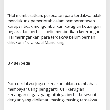
“Hal memberatkan, perbuatan para terdakwa tidak
mendukung pemerintah dalam pemberantasan
korupsi, tidak mengembalikan kerugian keuangan
negara dan berbelit-belit memberikan keterangan.
Hal meringankan, para terdakwa belum pernah
dihukum,” urai Gaul Manurung.
UP Berbeda
Para terdakwa juga dikenakan pidana tambahan
membayar uang pengganti (UP) kerugian
keuangan negara yang nilainya berbeda, sesuai
dengan yang dinikmati masing-masing terdakwa.