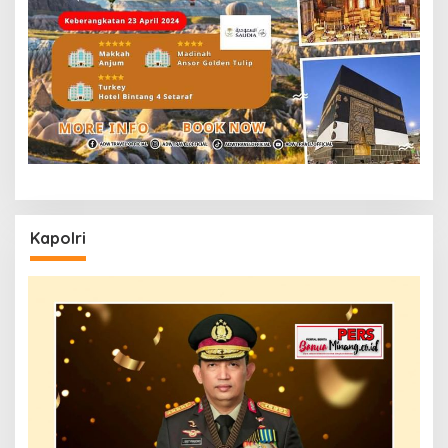
Kapolri