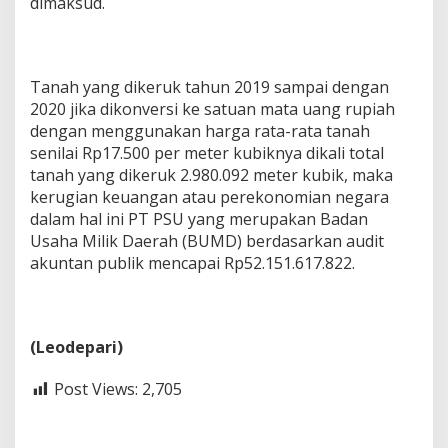
dimaksud.
Tanah yang dikeruk tahun 2019 sampai dengan
2020 jika dikonversi ke satuan mata uang rupiah
dengan menggunakan harga rata-rata tanah
senilai Rp17.500 per meter kubiknya dikali total
tanah yang dikeruk 2.980.092 meter kubik, maka
kerugian keuangan atau perekonomian negara
dalam hal ini PT PSU yang merupakan Badan
Usaha Milik Daerah (BUMD) berdasarkan audit
akuntan publik mencapai Rp52.151.617.822.
(Leodepari)
Post Views:
2,705