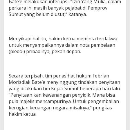
Bate’e melakukan interupsi. “Izin Yang Mulia, dalam
perkara ini masih banyak pejabat di Pemprov
Sumut yang belum diusut,” katanya.
Menyikapi hal itu, hakim ketua meminta terdakwa
untuk menyampaikannya dalam nota pembelaan
(pledoi) pribadinya, pekan depan.
Secara terpisah, tim penasihat hukum Febrian
Morisdiak Bate’e menyinggung tindakan penyitaan
yang dilakukan tim Kejati Sumut beberapa hari lalu.
“Penyitaan kan kewenangan penyidik. Mana bisa
pula majelis mencampurinya. Untuk pengembalian
kerugian keuangan negara misalnya,” pungkas
hakim ketua.