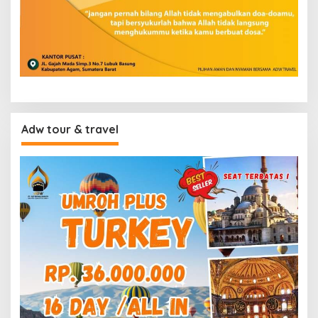
Adw tour & travel