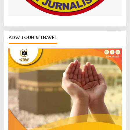
ADW TOUR & TRAVEL