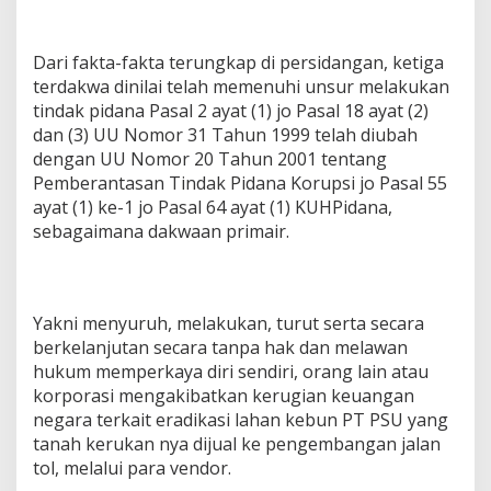
Dari fakta-fakta terungkap di persidangan, ketiga
terdakwa dinilai telah memenuhi unsur melakukan
tindak pidana Pasal 2 ayat (1) jo Pasal 18 ayat (2)
dan (3) UU Nomor 31 Tahun 1999 telah diubah
dengan UU Nomor 20 Tahun 2001 tentang
Pemberantasan Tindak Pidana Korupsi jo Pasal 55
ayat (1) ke-1 jo Pasal 64 ayat (1) KUHPidana,
sebagaimana dakwaan primair.
Yakni menyuruh, melakukan, turut serta secara
berkelanjutan secara tanpa hak dan melawan
hukum memperkaya diri sendiri, orang lain atau
korporasi mengakibatkan kerugian keuangan
negara terkait eradikasi lahan kebun PT PSU yang
tanah kerukan nya dijual ke pengembangan jalan
tol, melalui para vendor.