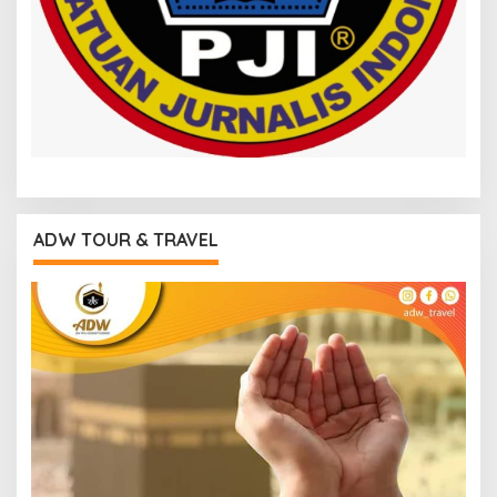
ADW TOUR & TRAVEL