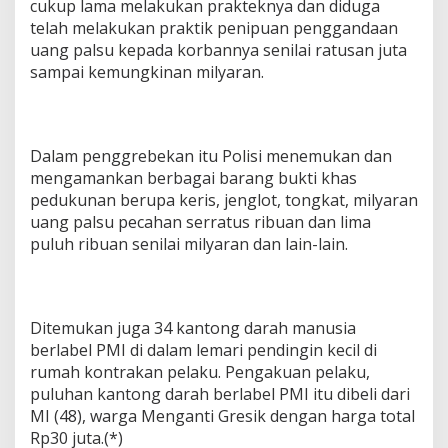
cukup lama melakukan prakteknya dan diduga
telah melakukan praktik penipuan penggandaan
uang palsu kepada korbannya senilai ratusan juta
sampai kemungkinan milyaran.
Dalam penggrebekan itu Polisi menemukan dan
mengamankan berbagai barang bukti khas
pedukunan berupa keris, jenglot, tongkat, milyaran
uang palsu pecahan serratus ribuan dan lima
puluh ribuan senilai milyaran dan lain-lain.
Ditemukan juga 34 kantong darah manusia
berlabel PMI di dalam lemari pendingin kecil di
rumah kontrakan pelaku. Pengakuan pelaku,
puluhan kantong darah berlabel PMI itu dibeli dari
MI (48), warga Menganti Gresik dengan harga total
Rp30 juta.(*)