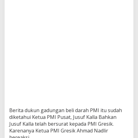
Berita dukun gadungan beli darah PMI itu sudah
diketahui Ketua PMI Pusat, Jusuf Kalla Bahkan
Jusuf Kalla telah bersurat kepada PMI Gresik.
Karenanya Ketua PMI Gresik Ahmad Nadlir
bereaksi.