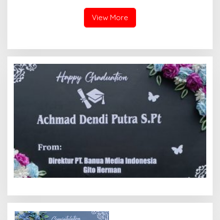
View More