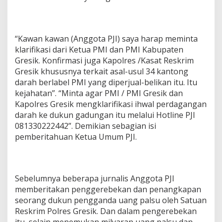
“Kawan kawan (Anggota PJI) saya harap meminta
klarifikasi dari Ketua PMI dan PMI Kabupaten
Gresik. Konfirmasi juga Kapolres /Kasat Reskrim
Gresik khususnya terkait asal-usul 34 kantong
darah berlabel PMI yang diperjual-belikan itu. Itu
kejahatan”. “Minta agar PMI / PMI Gresik dan
Kapolres Gresik mengklarifikasi ihwal perdagangan
darah ke dukun gadungan itu melalui Hotline PJI
081330222442”. Demikian sebagian isi
pemberitahuan Ketua Umum PJI.
Sebelumnya beberapa jurnalis Anggota PJI
memberitakan penggerebekan dan penangkapan
seorang dukun pengganda uang palsu oleh Satuan
Reskrim Polres Gresik. Dan dalam pengerebekan