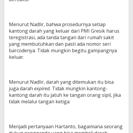
Menurut Nadlir, bahwa prosedurnya setiap
kantong darah yang keluar dari PMI Gresik harus
teregistrasi, ada tanda tangan dari rumah sakit
yang membutuhkan dan pasti ada nomor seri
barcodenya. Tidak mungkin begitu gampangnya
keluar.
Menurut Nadlir, darah yang ditemukan itu bisa
juga darah
expired.
Tidak mungkin kantong-
kantong darah itu jatuh ke tangan orang sipil, jika
tidak melalui tangan ketiga.
Menjadi pertanyaan Hartanto, bagaimana seorang