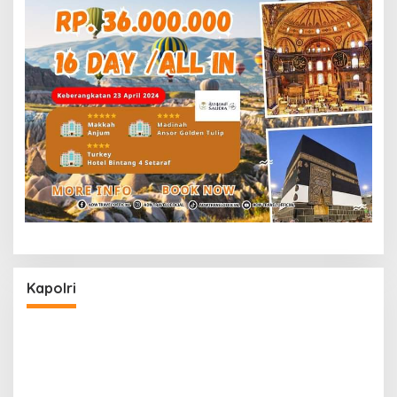
Kapolri