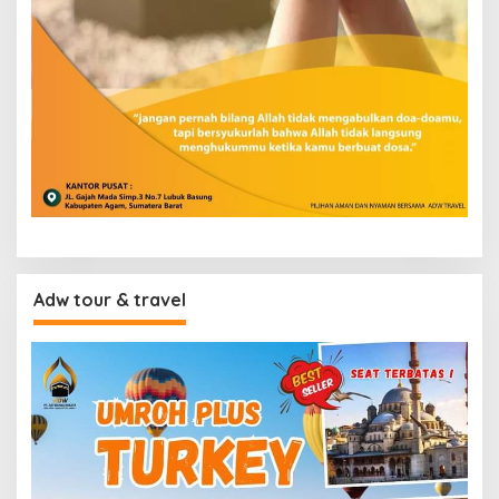
Adw tour & travel