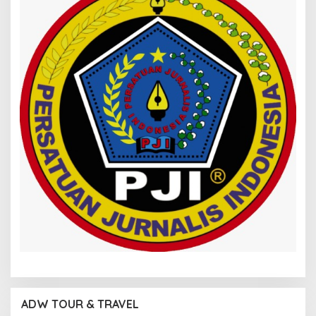
ADW TOUR & TRAVEL