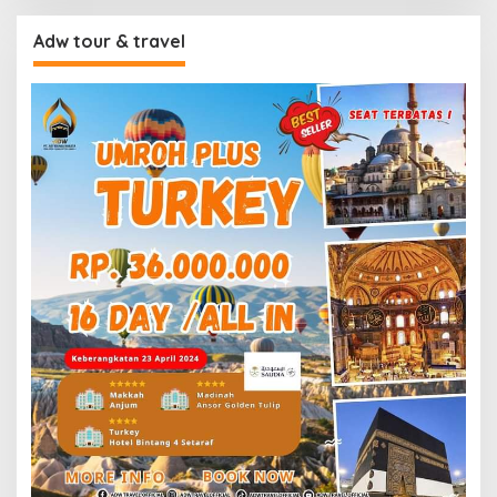
Adw tour & travel