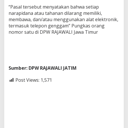
“Pasal tersebut menyatakan bahwa setiap
narapidana atau tahanan dilarang memiliki,
membawa, dan/atau menggunakan alat elektronik,
termasuk telepon genggam” Pungkas orang
nomor satu di DPW RAJAWALI Jawa Timur
Sumber: DPW RAJAWALI JATIM
Post Views:
1,571