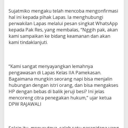
Sujatmiko mengaku telah mencoba mengonfirmasi
hal ini kepada pihak Lapas. Ia menghubungi
perwakilan Lapas melalui pesan singkat WhatsApp
kepada Pak Res, yang membalas, “Nggih pak, akan
kami sampaikan ke bidang keamanan dan akan
kami tindaklanjuti.
“Kami sangat menyayangkan lemahnya
pengawasan di Lapas Kelas IIA Pamekasan.
Bagaimana mungkin seorang napi bisa menjalin
hubungan dengan istri orang, dan bisa mengakses
HP dengan bebas di balik jeruji besi? Ini jelas
mencoreng citra penegakan hukum,” ujar ketua
DPW RAJAWALI