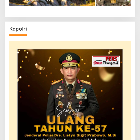
Kapolri