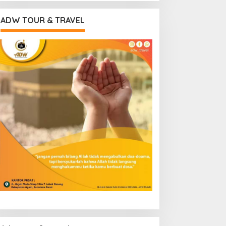
ADW TOUR & TRAVEL