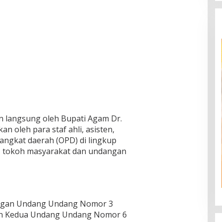
n langsung oleh Bupati Agam Dr.
n oleh para staf ahli, asisten,
angkat daerah (OPD) di lingkup
, tokoh masyarakat dan undangan
dengan Undang Undang Nomor 3
an Kedua Undang Undang Nomor 6