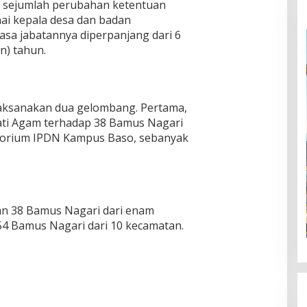
 sejumlah perubahan ketentuan
ai kepala desa dan badan
sa jabatannya diperpanjang dari 6
n) tahun.
aksanakan dua gelombang. Pertama,
ati Agam terhadap 38 Bamus Nagari
ditorium IPDN Kampus Baso, sebanyak
n 38 Bamus Nagari dari enam
4 Bamus Nagari dari 10 kecamatan.