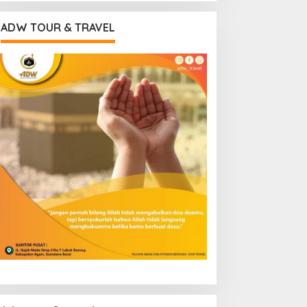
ADW TOUR & TRAVEL