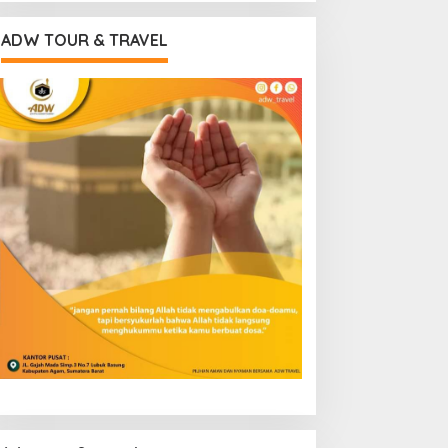
ADW TOUR & TRAVEL