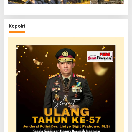
Kapolri