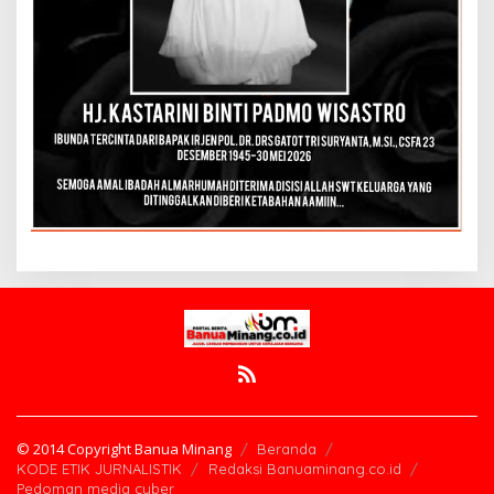
© 2014 Copyright Banua Minang
Beranda
KODE ETIK JURNALISTIK
Redaksi Banuaminang.co.id
Pedoman media cyber