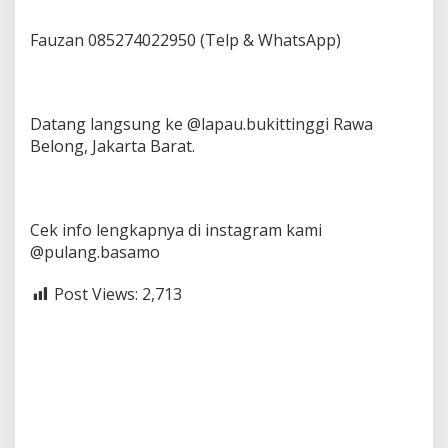
Fauzan 085274022950 (Telp & WhatsApp)
Datang langsung ke @lapau.bukittinggi Rawa
Belong, Jakarta Barat.
Cek info lengkapnya di instagram kami
@pulang.basamo
Post Views:
2,713