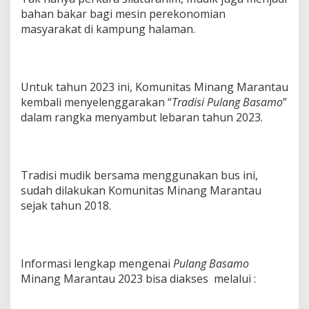
bahan bakar bagi mesin perekonomian
masyarakat di kampung halaman.
Untuk tahun 2023 ini, Komunitas Minang Marantau
kembali menyelenggarakan “
Tradisi Pulang Basamo
”
dalam rangka menyambut lebaran tahun 2023.
Tradisi mudik bersama menggunakan bus ini,
sudah dilakukan Komunitas Minang Marantau
sejak tahun 2018.
Informasi lengkap mengenai
Pulang Basamo
Minang Marantau 2023 bisa diakses melalui :