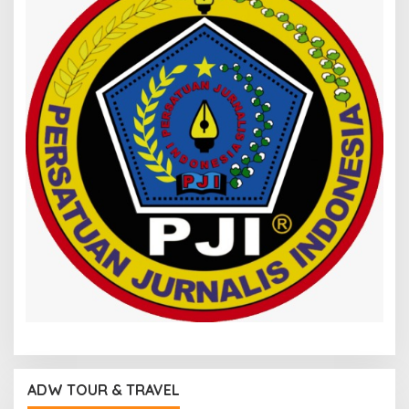
ADW TOUR & TRAVEL