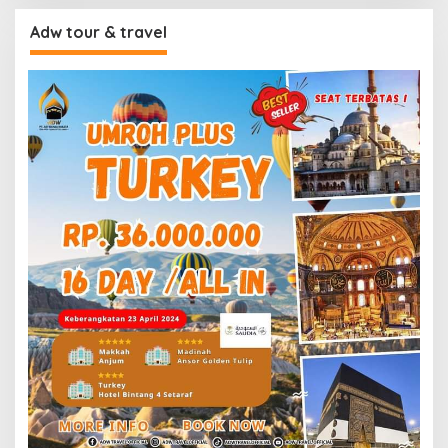
Adw tour & travel