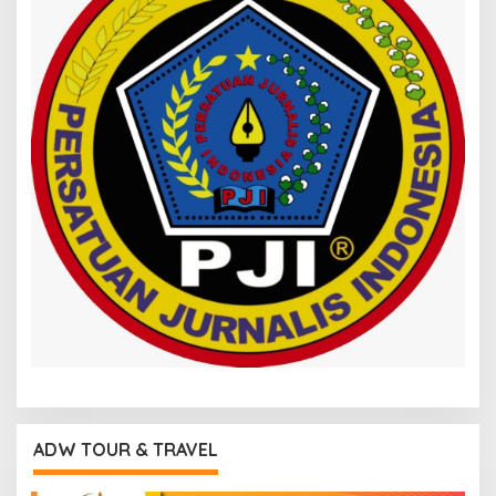
ADW TOUR & TRAVEL