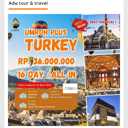
Adw tour & travel