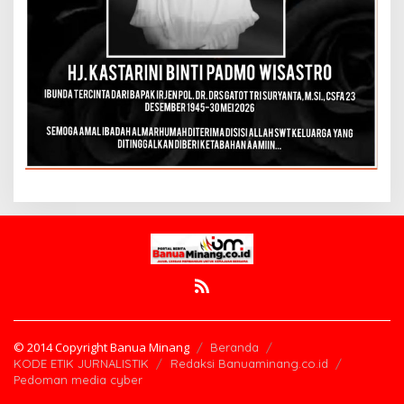
© 2014 Copyright Banua Minang
Beranda
KODE ETIK JURNALISTIK
Redaksi Banuaminang.co.id
Pedoman media cyber