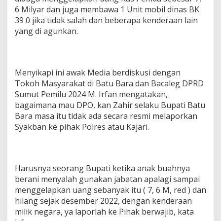
6 Milyar dan juga membawa 1 Unit mobil dinas BK
39 0 jika tidak salah dan beberapa kenderaan lain
yang di agunkan.
Menyikapi ini awak Media berdiskusi dengan
Tokoh Masyarakat di Batu Bara dan Bacaleg DPRD
Sumut Pemilu 2024 M. Irfan mengatakan,
bagaimana mau DPO, kan Zahir selaku Bupati Batu
Bara masa itu tidak ada secara resmi melaporkan
Syakban ke pihak Polres atau Kajari.
Harusnya seorang Bupati ketika anak buahnya
berani menyalah gunakan jabatan apalagi sampai
menggelapkan uang sebanyak itu ( 7, 6 M, red ) dan
hilang sejak desember 2022, dengan kenderaan
milik negara, ya laporlah ke Pihak berwajib, kata