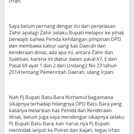
Irfan.
Saya belum pernang dengar itu dari penjelasan
Zahir apalagi Zahir selaku Bupati melapor ke pihak
berwajib bahwa Pemda kehilangan pimpinan OPD
dan membawa kabur uang kas Daerah dan
kenderaan dinas, ada apa ini, antara Zahir dan
Syakban, karena ini diatur dalam pasal 67, E dan
Pasal 69 ayat 1 dan 2 dari Undang2 No 23 tahun
2014 tentang Pemerintah Daerah, ulang Irpan.
Nah Pj Bupati Batu Bara Nizhamul bagaimana
sikapnya terhadap hilangnya OPD Batu Bara yang
katanya melarikan Kas Pemda dan Kenderaan
dinas, belum juga saya mendengar sikapnya selaku
PJ Bupati Batu Bara, kan harus nya Pj Bupati
menindak lanjuti ke Polres dan Kajari, tegas Irfan.