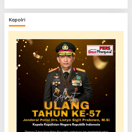
Kapolri