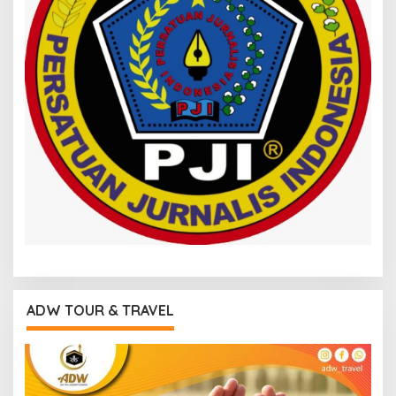
ADW TOUR & TRAVEL