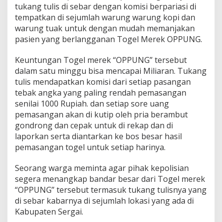
tukang tulis di sebar dengan komisi berpariasi di
tempatkan di sejumlah warung warung kopi dan
warung tuak untuk dengan mudah memanjakan
pasien yang berlangganan Togel Merek OPPUNG.
Keuntungan Togel merek “OPPUNG” tersebut
dalam satu minggu bisa mencapai Miliaran. Tukang
tulis mendapatkan komisi dari setiap pasangan
tebak angka yang paling rendah pemasangan
senilai 1000 Rupiah. dan setiap sore uang
pemasangan akan di kutip oleh pria berambut
gondrong dan cepak untuk di rekap dan di
laporkan serta diantarkan ke bos besar hasil
pemasangan togel untuk setiap harinya.
Seorang warga meminta agar pihak kepolisian
segera menangkap bandar besar dari Togel merek
“OPPUNG” tersebut termasuk tukang tulisnya yang
di sebar kabarnya di sejumlah lokasi yang ada di
Kabupaten Sergai.