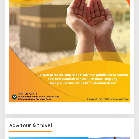
Adw tour & travel