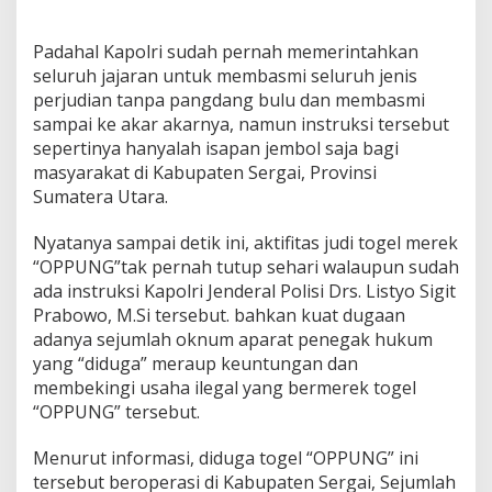
Padahal Kapolri sudah pernah memerintahkan
seluruh jajaran untuk membasmi seluruh jenis
perjudian tanpa pangdang bulu dan membasmi
sampai ke akar akarnya, namun instruksi tersebut
sepertinya hanyalah isapan jembol saja bagi
masyarakat di Kabupaten Sergai, Provinsi
Sumatera Utara.
Nyatanya sampai detik ini, aktifitas judi togel merek
“OPPUNG”tak pernah tutup sehari walaupun sudah
ada instruksi Kapolri Jenderal Polisi Drs. Listyo Sigit
Prabowo, M.Si tersebut. bahkan kuat dugaan
adanya sejumlah oknum aparat penegak hukum
yang “diduga” meraup keuntungan dan
membekingi usaha ilegal yang bermerek togel
“OPPUNG” tersebut.
Menurut informasi, diduga togel “OPPUNG” ini
tersebut beroperasi di Kabupaten Sergai, Sejumlah