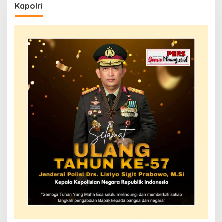
Kapolri