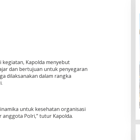
i kegiatan, Kapolda menyebut
ajar dan bertujuan untuk penyegaran
 juga dilaksanakan dalam rangka
.
 dinamika untuk kesehatan organisasi
anggota Polri,” tutur Kapolda.