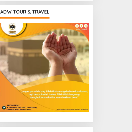
ADW TOUR & TRAVEL