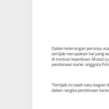
Dalam keterangan persnya usa
sertijab merupakan hal yang w
di institusi kepolisian. Mutasi
pembinaan karier anggota Polri
“Sertijab ini salah satu bagian
dalam rangka pembinaan karier 