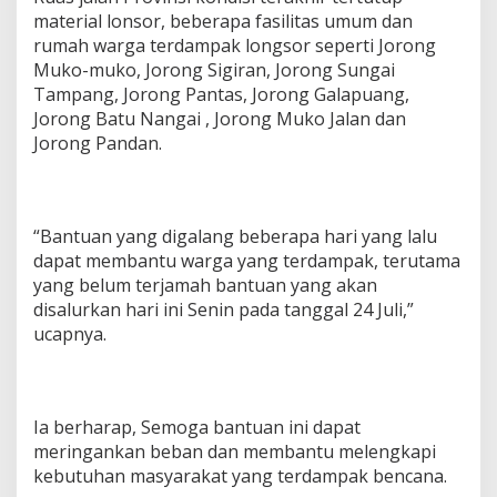
material lonsor, beberapa fasilitas umum dan
rumah warga terdampak longsor seperti Jorong
Muko-muko, Jorong Sigiran, Jorong Sungai
Tampang, Jorong Pantas, Jorong Galapuang,
Jorong Batu Nangai , Jorong Muko Jalan dan
Jorong Pandan.
“Bantuan yang digalang beberapa hari yang lalu
dapat membantu warga yang terdampak, terutama
yang belum terjamah bantuan yang akan
disalurkan hari ini Senin pada tanggal 24 Juli,”
ucapnya.
Ia berharap, Semoga bantuan ini dapat
meringankan beban dan membantu melengkapi
kebutuhan masyarakat yang terdampak bencana.