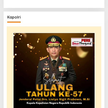
Kapolri