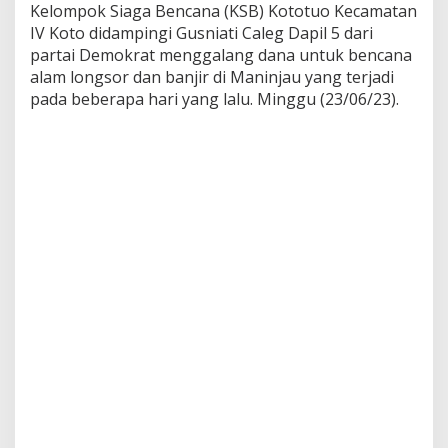
Kelompok Siaga Bencana (KSB) Kototuo Kecamatan
IV Koto didampingi Gusniati Caleg Dapil 5 dari
partai Demokrat menggalang dana untuk bencana
alam longsor dan banjir di Maninjau yang terjadi
pada beberapa hari yang lalu. Minggu (23/06/23).