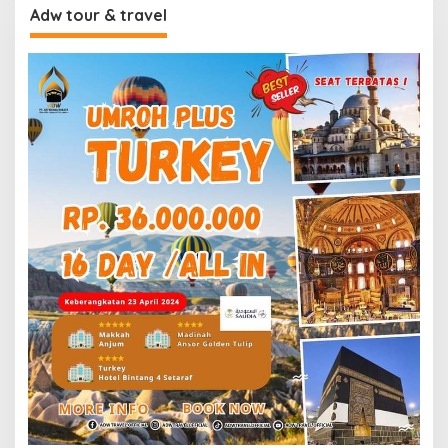
Adw tour & travel