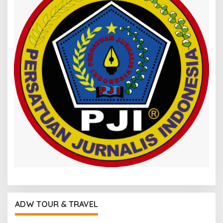
ADW TOUR & TRAVEL