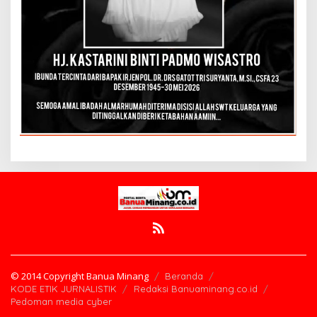
© 2014 Copyright Banua Minang
Beranda
KODE ETIK JURNALISTIK
Redaksi Banuaminang.co.id
Pedoman media cyber