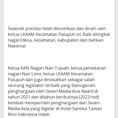
Seabrek prestasi telah ditorehkan dan diraih oleh
ketua LKAAM Kecamatan Palupuh ini. Baik ditingkat
nagari/desa, kecamatan, kabupaten dan bahkan
Nasional.
Ketua KAN Nagari Nan Tujuah, ketua pemekaran
nagari Nan Limo, ketua LKAAM Kecamatan
Palupuh dan juga dinobatkan sebagai salah
seorang legislator terbaik yang dianugerahi
penghargaan oleh Seven Media Asia Award di
tahun 2021 dan ditahun berikutnya (2022/red)
kembali memperoleh penghargaan dari Seven
Media Asia yang digelar di Hotel Santika Taman
Mini Indonesia Indah.