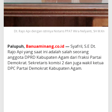
Dt. Rajo Api dengan istrinya Notaris PPAT Wira Nelyanti, SH M.Kn
Palupuh,
Banuaminang.co.id
—
Syafril, S.E Dt.
Rajo Api yang saat ini adalah salah seorang
anggota DPRD Kabupaten Agam dari fraksi Partai
Demokrat. Sekretaris komisi 2 dan juga wakil ketua
DPC Partai Demokrat Kabupaten Agam.