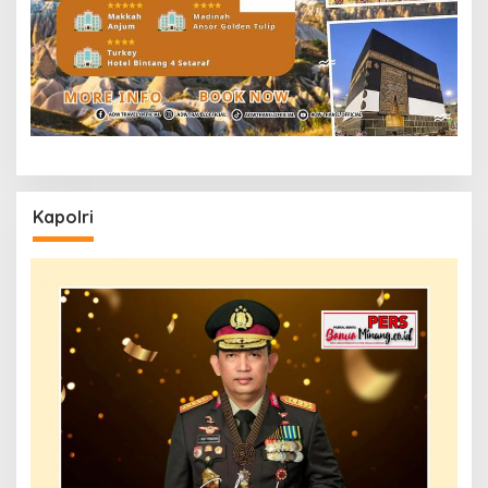
Kapolri