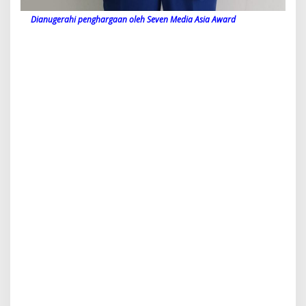
Dianugerahi penghargaan oleh Seven Media Asia Award