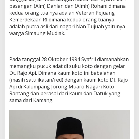
pasangan (Alm) Dahlan dan (Almh) Rohani dimana
kedua orang tua nya adalah Veteran Pejuang
Kemerdekaan RI dimana kedua orang tuanya
adalah putra asli dari nagari Nan Tujuah yaitunya
warga Simaung Mudiak.
Pada tanggal 28 Oktober 1994 Syafril diamanahkan
memangku pucuk adat di suku koto dengan gelar
Dt. Rajo Api. Dimana kaum koto ini babalahan
(masih satu ikatan/red) dengan kaum koto Dt. Rajo
Api di Kalumpang Jorong Muaro Nagari Koto
Rantang dan berasal dari kaum dan Datuk yang
sama dari Kamang.