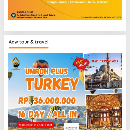
Adw tour & travel