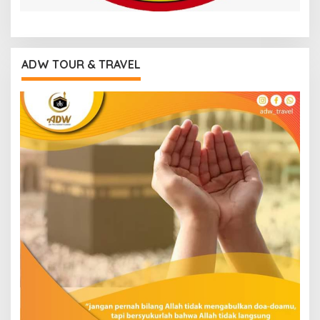
ADW TOUR & TRAVEL