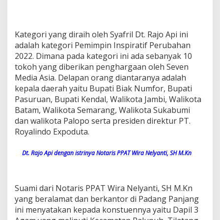
Kategori yang diraih oleh Syafril Dt. Rajo Api ini
adalah kategori Pemimpin Inspiratif Perubahan
2022. Dimana pada kategori ini ada sebanyak 10
tokoh yang diberikan penghargaan oleh Seven
Media Asia. Delapan orang diantaranya adalah
kepala daerah yaitu Bupati Biak Numfor, Bupati
Pasuruan, Bupati Kendal, Walikota Jambi, Walikota
Batam, Walikota Semarang, Walikota Sukabumi
dan walikota Palopo serta presiden direktur PT.
Royalindo Expoduta.
Dt. Rajo Api dengan istrinya Notaris PPAT Wira Nelyanti, SH M.Kn
Suami dari Notaris PPAT Wira Nelyanti, SH M.Kn
yang beralamat dan berkantor di Padang Panjang
ini menyatakan kepada konstuennya yaitu Dapil 3