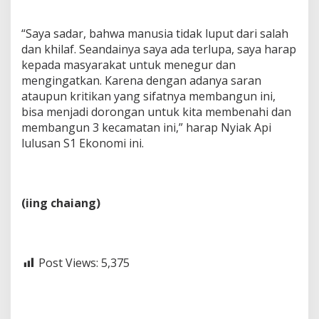
“Saya sadar, bahwa manusia tidak luput dari salah
dan khilaf. Seandainya saya ada terlupa, saya harap
kepada masyarakat untuk menegur dan
mengingatkan. Karena dengan adanya saran
ataupun kritikan yang sifatnya membangun ini,
bisa menjadi dorongan untuk kita membenahi dan
membangun 3 kecamatan ini,” harap Nyiak Api
lulusan S1 Ekonomi ini.
(iing chaiang)
Post Views:
5,375