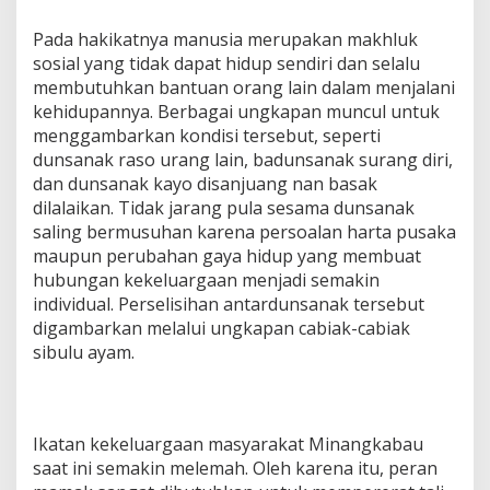
Pada hakikatnya manusia merupakan makhluk
sosial yang tidak dapat hidup sendiri dan selalu
membutuhkan bantuan orang lain dalam menjalani
kehidupannya. Berbagai ungkapan muncul untuk
menggambarkan kondisi tersebut, seperti
dunsanak raso urang lain, badunsanak surang diri,
dan dunsanak kayo disanjuang nan basak
dilalaikan. Tidak jarang pula sesama dunsanak
saling bermusuhan karena persoalan harta pusaka
maupun perubahan gaya hidup yang membuat
hubungan kekeluargaan menjadi semakin
individual. Perselisihan antardunsanak tersebut
digambarkan melalui ungkapan cabiak-cabiak
sibulu ayam.
Ikatan kekeluargaan masyarakat Minangkabau
saat ini semakin melemah. Oleh karena itu, peran