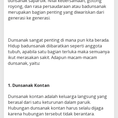
dunsanak saparuik. Nilai kebersamaan, gotong
royong, dan rasa persaudaraan atau badunsanak
merupakan bagian penting yang diwariskan dari
generasi ke generasi.
Dunsanak sangat penting di mana pun kita berada.
Hidup badunsanak diibaratkan seperti anggota
tubuh, apabila satu bagian terluka maka semuanya
ikut merasakan sakit. Adapun macam-macam
dunsanak, yaitu:
1. Dunsanak Kontan
Dunsanak kontan adalah keluarga langsung yang
berasal dari satu keturunan dalam paruik.
Hubungan dunsanak kontan harus selalu dijaga
karena hubungan tersebut tidak berantara.