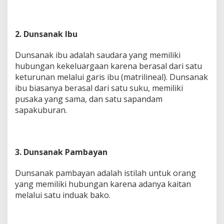
2. Dunsanak Ibu
Dunsanak ibu adalah saudara yang memiliki
hubungan kekeluargaan karena berasal dari satu
keturunan melalui garis ibu (matrilineal). Dunsanak
ibu biasanya berasal dari satu suku, memiliki
pusaka yang sama, dan satu sapandam
sapakuburan.
3. Dunsanak Pambayan
Dunsanak pambayan adalah istilah untuk orang
yang memiliki hubungan karena adanya kaitan
melalui satu induak bako.