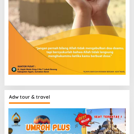
Adw tour & travel