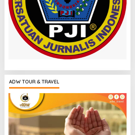
ADW TOUR & TRAVEL