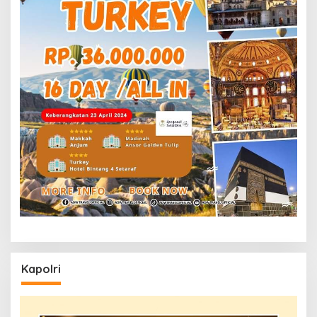
Kapolri