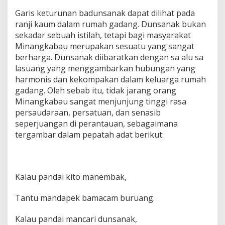
Garis keturunan badunsanak dapat dilihat pada
ranji kaum dalam rumah gadang. Dunsanak bukan
sekadar sebuah istilah, tetapi bagi masyarakat
Minangkabau merupakan sesuatu yang sangat
berharga. Dunsanak diibaratkan dengan sa alu sa
lasuang yang menggambarkan hubungan yang
harmonis dan kekompakan dalam keluarga rumah
gadang. Oleh sebab itu, tidak jarang orang
Minangkabau sangat menjunjung tinggi rasa
persaudaraan, persatuan, dan senasib
seperjuangan di perantauan, sebagaimana
tergambar dalam pepatah adat berikut:
Kalau pandai kito manembak,
Tantu mandapek bamacam buruang.
Kalau pandai mancari dunsanak,