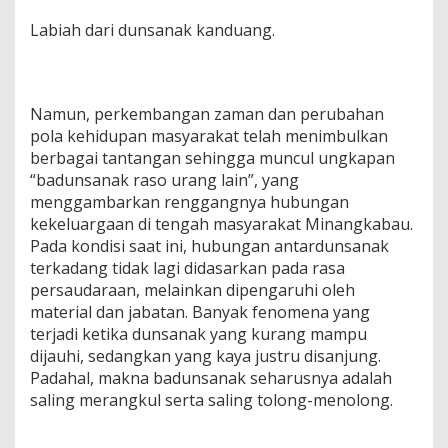
Labiah dari dunsanak kanduang.
Namun, perkembangan zaman dan perubahan
pola kehidupan masyarakat telah menimbulkan
berbagai tantangan sehingga muncul ungkapan
“badunsanak raso urang lain”, yang
menggambarkan renggangnya hubungan
kekeluargaan di tengah masyarakat Minangkabau.
Pada kondisi saat ini, hubungan antardunsanak
terkadang tidak lagi didasarkan pada rasa
persaudaraan, melainkan dipengaruhi oleh
material dan jabatan. Banyak fenomena yang
terjadi ketika dunsanak yang kurang mampu
dijauhi, sedangkan yang kaya justru disanjung.
Padahal, makna badunsanak seharusnya adalah
saling merangkul serta saling tolong-menolong.