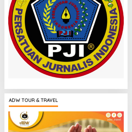
ADW TOUR & TRAVEL