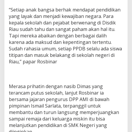
“Setiap anak bangsa berhak mendapat pendidikan
yang layak dan menjadi kewajiban negara. Para
kepala sekolah dan pejabat berwenang di Disdik
Riau sudah tahu dan sangat paham akan hal itu.
Tapi mereka abaikan dengan berbagai dalih
karena ada maksud dan kepentingan tertentu.
Sudah rahasia umum, setiap PPDB selalu ada siswa
titipan dan masuk belakang di sekolah negeri di
Riau,” papar Rosbinar
Merasa prihatin dengan nasib Dimas yang
terancam putus sekolah, lanjut Rosbinar ia
bersama jajaran pengurus DPP AMI di bawah
pimpinan Ismail Sarlata, terpanggil untuk
membantu dan turun langsung memperjuangkan
sampai remaja dari keluarga miskin itu bisa
melanjutkan pendidikan di SMK Negeri yang
diinginkan.