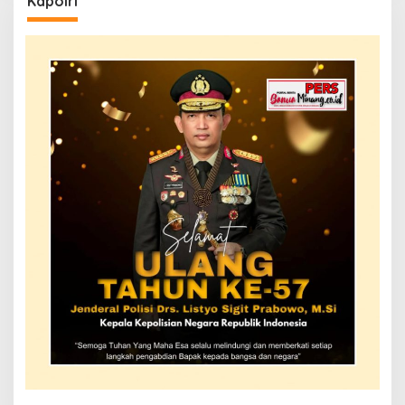
Kapolri