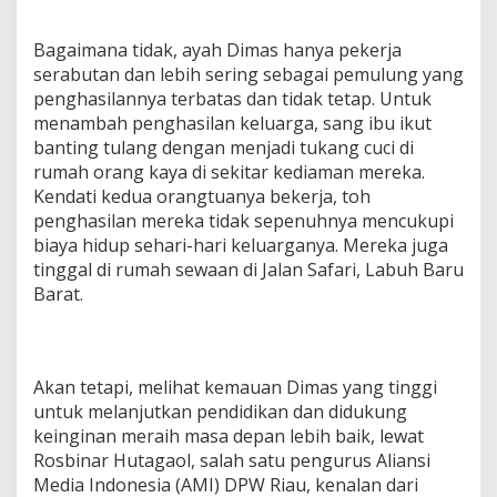
Bagaimana tidak, ayah Dimas hanya pekerja
serabutan dan lebih sering sebagai pemulung yang
penghasilannya terbatas dan tidak tetap. Untuk
menambah penghasilan keluarga, sang ibu ikut
banting tulang dengan menjadi tukang cuci di
rumah orang kaya di sekitar kediaman mereka.
Kendati kedua orangtuanya bekerja, toh
penghasilan mereka tidak sepenuhnya mencukupi
biaya hidup sehari-hari keluarganya. Mereka juga
tinggal di rumah sewaan di Jalan Safari, Labuh Baru
Barat.
Akan tetapi, melihat kemauan Dimas yang tinggi
untuk melanjutkan pendidikan dan didukung
keinginan meraih masa depan lebih baik, lewat
Rosbinar Hutagaol, salah satu pengurus Aliansi
Media Indonesia (AMI) DPW Riau, kenalan dari