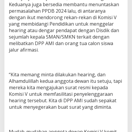
Keduanya juga bersedia membantu menuntaskan
permasalahan PPDB 2024 lalu, di antaranya
dengan ikut mendorong rekan-rekan di Komisi V
yang membidangi Pendidikan untuk menggelar
hearing atau dengar pendapat dengan Disdik dan
sejumlah kepala SMAN/SMKN terkait dengan
melibatkan DPP AMI dan orang tua calon siswa
jalur afirmasi.
“Kita memang minta dilakukan hearing, dan
Alhamdulillah kedua anggota dewan itu setuju, tapi
mereka kita mengajukan surat resmi kepada
Komisi V untuk memfasilitasi penyelenggaraan
hearing tersebut. Kita di DPP AMI sudah sepakat
untuk menyegerakan buat surat yang diminta.
Mudah-mudahan anggota dewan Komisi V komit