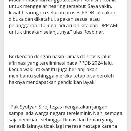
untuk menggelar hearing tersebut. Saya yakin,
lewat hearing itu seluruh proses PPDB lalu akan
dibuka dan diketahui, apakah sesuai atau
pelanggaran. Itu juga jadi acuan kita dari DPP AMI
untuk tindakan selanjutnya,” ulas Rosbinar.
Berkenaan dengan nasib Dimas dan casis jalur
afirmasi yang tereliminasi pada PPDB 2024 lalu,
kedua wakil rakyat itu juga berjanji akan
membantu sehingga mereka tetap bisa beroleh
haknya mendapatkan pendidikan layak.
“Pak Syofyan Siroj tegas mengatakan jangan
sampai ada warga negara tereleminir. Nah, semoga
saja demikian, sehingga Dimas dan teman yang
senasib lainnya tidak lagi merasa nestapa karena