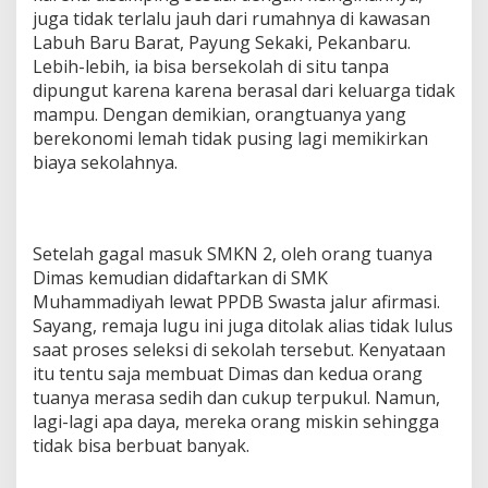
juga tidak terlalu jauh dari rumahnya di kawasan
Labuh Baru Barat, Payung Sekaki, Pekanbaru.
Lebih-lebih, ia bisa bersekolah di situ tanpa
dipungut karena karena berasal dari keluarga tidak
mampu. Dengan demikian, orangtuanya yang
berekonomi lemah tidak pusing lagi memikirkan
biaya sekolahnya.
Setelah gagal masuk SMKN 2, oleh orang tuanya
Dimas kemudian didaftarkan di SMK
Muhammadiyah lewat PPDB Swasta jalur afirmasi.
Sayang, remaja lugu ini juga ditolak alias tidak lulus
saat proses seleksi di sekolah tersebut. Kenyataan
itu tentu saja membuat Dimas dan kedua orang
tuanya merasa sedih dan cukup terpukul. Namun,
lagi-lagi apa daya, mereka orang miskin sehingga
tidak bisa berbuat banyak.