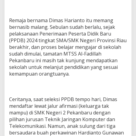
Remaja bernama Dimas Harianto itu memang
bernasib malang. Sebulan sudah berlalu, sejak
pelaksanaan Penerimaan Peserta Didik Baru
(PPDB) 2024 tingkat SMA/SMK Negeri Provinsi Riau
berakhir, dan proses belajar mengajar di sekolah
sudah dimulai, tamatan MTSS Al-Fadillah
Pekanbaru ini masih tak kunjung mendapatkan
sekolah untuk melanjut pendidikan yang sesuai
kemampuan orangtuanya.
Ceritanya, saat seleksi PPDB tempo hari, Dimas
mendaftar lewat jalur afirmasi (keluarga tak
mampu) di SMK Negeri 2 Pekanbaru dengan
pilihan jurusan Teknik Jaringan Komputer dan
Telekomunikasi. Namun, anak sulung dari tiga
bersaudara buah perkawinan Hardianto Gunawan