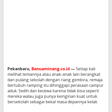
Pekanbaru,
Banuaminang.co.id
—
Setiap kali
melihat temannya atau anak-anak lain berangkat
dan pulang sekolah dengan riang gembira, remaja
bertubuh ramping itu dihinggapi perasaan campur
aduk. Sedih dan kecewa karena tidak bisa seperti
mereka walau juga punya keinginan kuat untuk
bersekolah sebagai bekal masa depannya kelak.