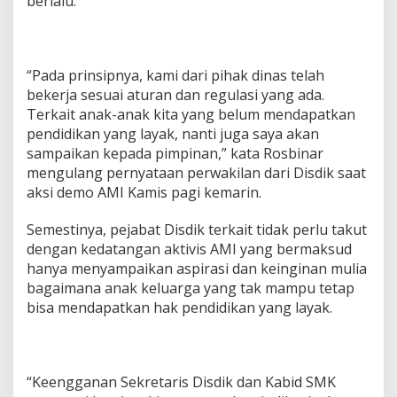
berlalu.
“Pada prinsipnya, kami dari pihak dinas telah
bekerja sesuai aturan dan regulasi yang ada.
Terkait anak-anak kita yang belum mendapatkan
pendidikan yang layak, nanti juga saya akan
sampaikan kepada pimpinan,” kata Rosbinar
mengulang pernyataan perwakilan dari Disdik saat
aksi demo AMI Kamis pagi kemarin.
Semestinya, pejabat Disdik terkait tidak perlu takut
dengan kedatangan aktivis AMI yang bermaksud
hanya menyampaikan aspirasi dan keinginan mulia
bagaimana anak keluarga yang tak mampu tetap
bisa mendapatkan hak pendidikan yang layak.
“Keengganan Sekretaris Disdik dan Kabid SMK