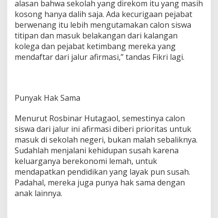
alasan bahwa sekolah yang direkom itu yang masih
kosong hanya dalih saja. Ada kecurigaan pejabat
berwenang itu lebih mengutamakan calon siswa
titipan dan masuk belakangan dari kalangan
kolega dan pejabat ketimbang mereka yang
mendaftar dari jalur afirmasi,” tandas Fikri lagi.
Punyak Hak Sama
Menurut Rosbinar Hutagaol, semestinya calon
siswa dari jalur ini afirmasi diberi prioritas untuk
masuk di sekolah negeri, bukan malah sebaliknya.
Sudahlah menjalani kehidupan susah karena
keluarganya berekonomi lemah, untuk
mendapatkan pendidikan yang layak pun susah.
Padahal, mereka juga punya hak sama dengan
anak lainnya.