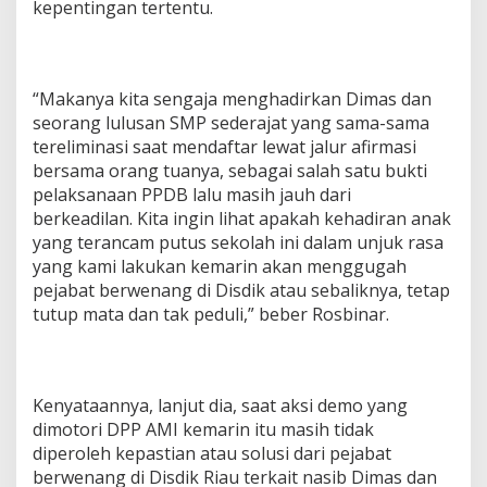
kepentingan tertentu.
“Makanya kita sengaja menghadirkan Dimas dan
seorang lulusan SMP sederajat yang sama-sama
tereliminasi saat mendaftar lewat jalur afirmasi
bersama orang tuanya, sebagai salah satu bukti
pelaksanaan PPDB lalu masih jauh dari
berkeadilan. Kita ingin lihat apakah kehadiran anak
yang terancam putus sekolah ini dalam unjuk rasa
yang kami lakukan kemarin akan menggugah
pejabat berwenang di Disdik atau sebaliknya, tetap
tutup mata dan tak peduli,” beber Rosbinar.
Kenyataannya, lanjut dia, saat aksi demo yang
dimotori DPP AMI kemarin itu masih tidak
diperoleh kepastian atau solusi dari pejabat
berwenang di Disdik Riau terkait nasib Dimas dan