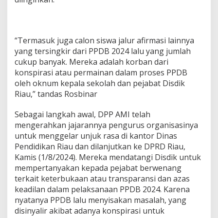
“Termasuk juga calon siswa jalur afirmasi lainnya
yang tersingkir dari PPDB 2024 lalu yang jumlah
cukup banyak. Mereka adalah korban dari
konspirasi atau permainan dalam proses PPDB
oleh oknum kepala sekolah dan pejabat Disdik
Riau,” tandas Rosbinar
Sebagai langkah awal, DPP AMI telah
mengerahkan jajarannya pengurus organisasinya
untuk menggelar unjuk rasa di kantor Dinas
Pendidikan Riau dan dilanjutkan ke DPRD Riau,
Kamis (1/8/2024). Mereka mendatangi Disdik untuk
mempertanyakan kepada pejabat berwenang
terkait keterbukaan atau transparansi dan azas
keadilan dalam pelaksanaan PPDB 2024. Karena
nyatanya PPDB lalu menyisakan masalah, yang
disinyalir akibat adanya konspirasi untuk