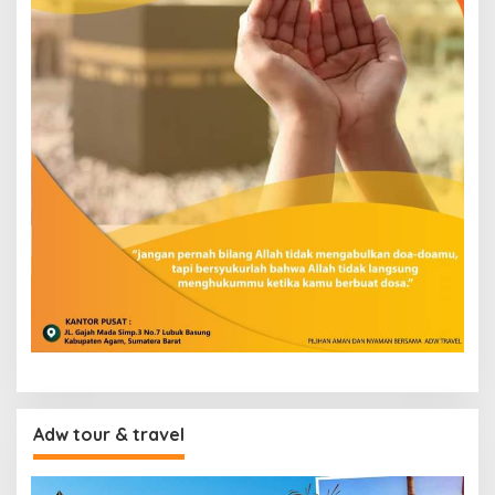
Adw tour & travel