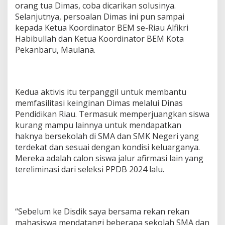
orang tua Dimas, coba dicarikan solusinya.
Selanjutnya, persoalan Dimas ini pun sampai
kepada Ketua Koordinator BEM se-Riau Alfikri
Habibullah dan Ketua Koordinator BEM Kota
Pekanbaru, Maulana.
Kedua aktivis itu terpanggil untuk membantu
memfasilitasi keinginan Dimas melalui Dinas
Pendidikan Riau. Termasuk memperjuangkan siswa
kurang mampu lainnya untuk mendapatkan
haknya bersekolah di SMA dan SMK Negeri yang
terdekat dan sesuai dengan kondisi keluarganya.
Mereka adalah calon siswa jalur afirmasi lain yang
tereliminasi dari seleksi PPDB 2024 lalu.
“Sebelum ke Disdik saya bersama rekan rekan
mahasiswa mendatangi beberapa sekolah SMA dan