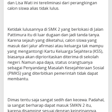
dan Lisa Wati ini tereliminasi dari perangkingan
calon siswa alias tidak lulus.
Ketidak lulusannya di SMK 2 yang berlokasi di Jalan
Pattimura itu di luar dugaan dan jadi tanda tanya.
Karena sejauh yang diketahui, calon siswa yang
masuk dari jalur afirmasi atau keluarga tak mampu
yang mengantongi Kartu Keluarga Sejahtera (KSS),
biasanya akan diprioritaskan diterima di sekolah
negeri. Namun apa daya, status orangtuanya
sebagai Penyandang Masalah Kesejahteraan Sosial
(PMKS) yang diterbitkan pemerintah tidak dapat
membantu.
Dimas tentu saja sangat sedih dan kecewa. Padahal,
ia sangat berharap dapat masuk SMKN 2 itu,
karena disamping sesuai dengan keinginannya,