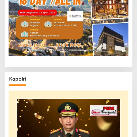
Kapolri