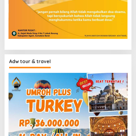
Adw tour & travel