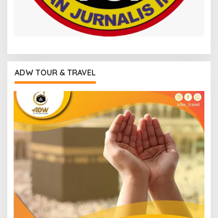
ADW TOUR & TRAVEL