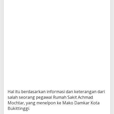
Hal itu berdasarkan informasi dan keterangan dari
salah seorang pegawai Rumah Sakit Achmad
Mochtar, yang menelpon ke Mako Damkar Kota
Bukittinggi.