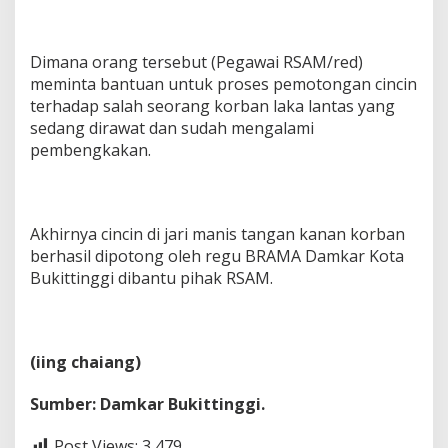
Dimana orang tersebut (Pegawai RSAM/red)
meminta bantuan untuk proses pemotongan cincin
terhadap salah seorang korban laka lantas yang
sedang dirawat dan sudah mengalami
pembengkakan.
Akhirnya cincin di jari manis tangan kanan korban
berhasil dipotong oleh regu BRAMA Damkar Kota
Bukittinggi dibantu pihak RSAM.
(iing chaiang)
Sumber: Damkar Bukittinggi.
Post Views:
3,479