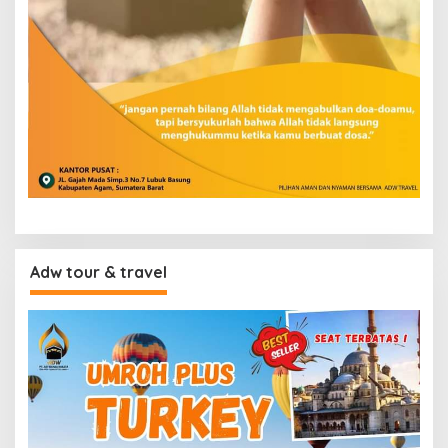
Adw tour & travel