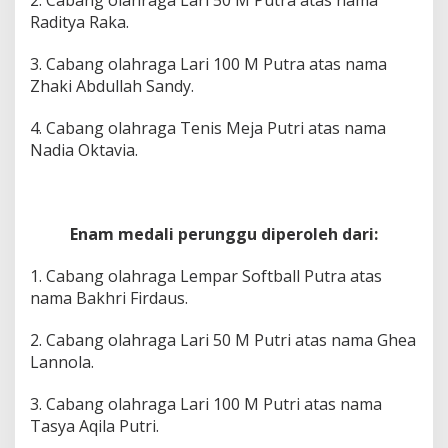
Raditya Raka.
3. Cabang olahraga Lari 100 M Putra atas nama
Zhaki Abdullah Sandy.
4. Cabang olahraga Tenis Meja Putri atas nama
Nadia Oktavia.
Enam medali perunggu diperoleh dari:
1. Cabang olahraga Lempar Softball Putra atas
nama Bakhri Firdaus.
2. Cabang olahraga Lari 50 M Putri atas nama Ghea
Lannola.
3. Cabang olahraga Lari 100 M Putri atas nama
Tasya Aqila Putri.