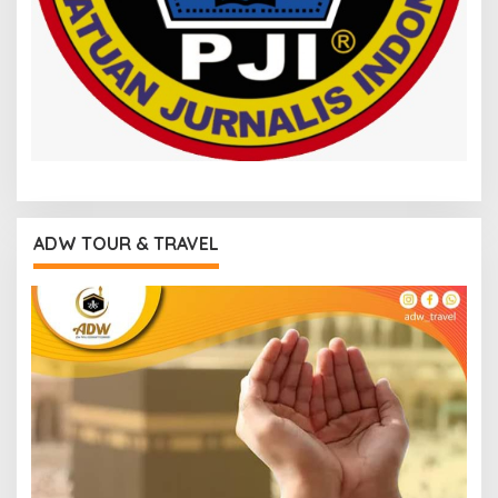
ADW TOUR & TRAVEL