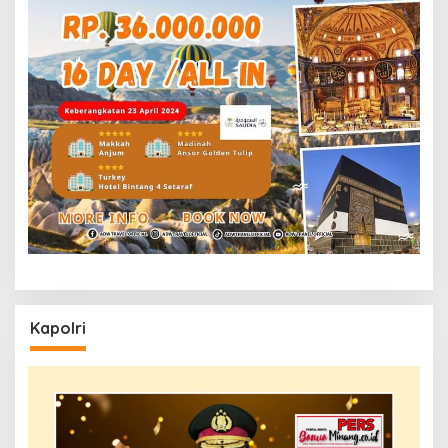
Kapolri