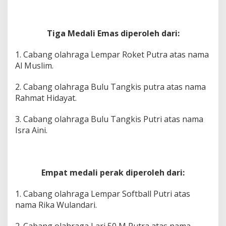
Tiga Medali Emas diperoleh dari:
1. Cabang olahraga Lempar Roket Putra atas nama
Al Muslim.
2. Cabang olahraga Bulu Tangkis putra atas nama
Rahmat Hidayat.
3. Cabang olahraga Bulu Tangkis Putri atas nama
Isra Aini.
Empat medali perak diperoleh dari:
1. Cabang olahraga Lempar Softball Putri atas
nama Rika Wulandari.
2. Cabang olahraga Lari 50 M Putra atas nama