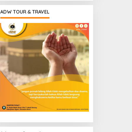
ADW TOUR & TRAVEL