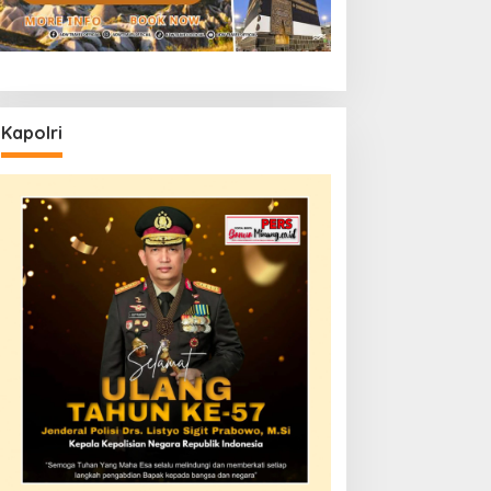
Kapolri