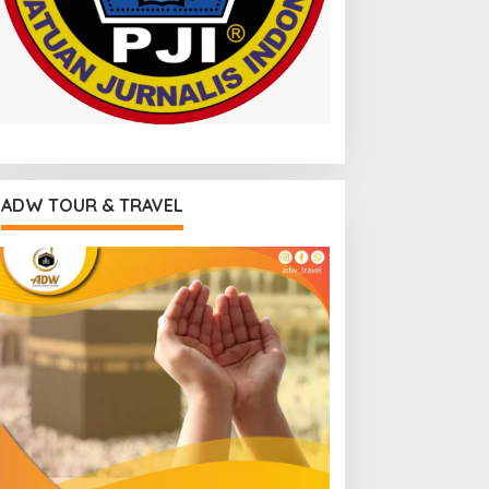
ADW TOUR & TRAVEL