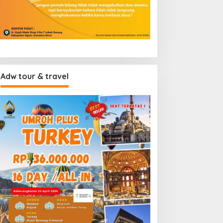
Adw tour & travel