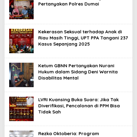
Pertanyakan Polres Dumai
Kekerasan Seksual terhadap Anak di
Riau Masih Tinggi, UPT PPA Tangani 237
Kasus Sepanjang 2025
Ketum GBNN Pertanyakan Nurani
Hukum dalam Sidang Deni Warnita
Disabilitas Mental
LVRI Kuansing Buka Suara: Jika Tak
Diverifikasi, Pencalonan di PPM Bisa
Tidak Sah
Rezka Oktoberia: Program