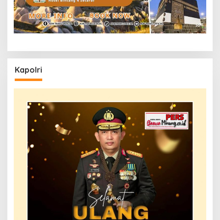
Kapolri