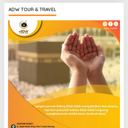
ADW TOUR & TRAVEL