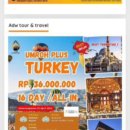
Adw tour & travel